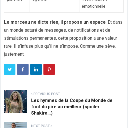
émotionnelle
Le morceau ne dicte rien, il propose un espace
. Et dans
un monde saturé de messages, de notifications et de
stimulations permanentes, cette proposition a une valeur
rare. Il s’infuse plus qu’il ne s’impose. Comme une sève,
justement.
PREVIOUS POST
Les hymnes de la Coupe du Monde de
foot du pire au meilleur (spoiler :
Shakira…)
NEXT POST