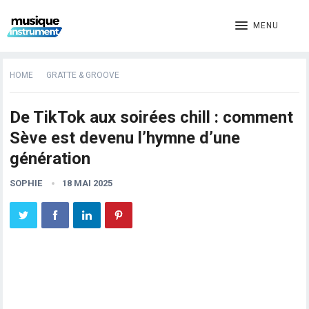
MENU
HOME
GRATTE & GROOVE
De TikTok aux soirées chill : comment
Sève est devenu l’hymne d’une
génération
SOPHIE
18 MAI 2025