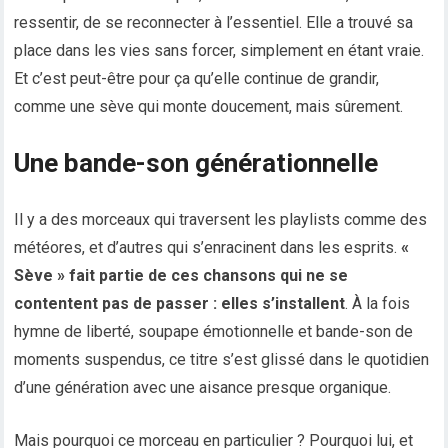
ressentir, de se reconnecter à l’essentiel. Elle a trouvé sa
place dans les vies sans forcer, simplement en étant vraie.
Et c’est peut-être pour ça qu’elle continue de grandir,
comme une sève qui monte doucement, mais sûrement.
Une bande-son générationnelle
Il y a des morceaux qui traversent les playlists comme des
météores, et d’autres qui s’enracinent dans les esprits.
«
Sève » fait partie de ces chansons qui ne se
contentent pas de passer : elles s’installent
. À la fois
hymne de liberté, soupape émotionnelle et bande-son de
moments suspendus, ce titre s’est glissé dans le quotidien
d’une génération avec une aisance presque organique.
Mais pourquoi ce morceau en particulier ? Pourquoi lui, et