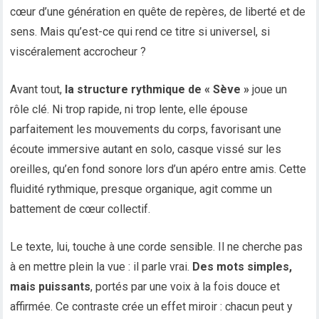
cœur d’une génération en quête de repères, de liberté et de
sens. Mais qu’est-ce qui rend ce titre si universel, si
viscéralement accrocheur ?
Avant tout,
la structure rythmique de « Sève »
joue un
rôle clé. Ni trop rapide, ni trop lente, elle épouse
parfaitement les mouvements du corps, favorisant une
écoute immersive autant en solo, casque vissé sur les
oreilles, qu’en fond sonore lors d’un apéro entre amis. Cette
fluidité rythmique, presque organique, agit comme un
battement de cœur collectif.
Le texte, lui, touche à une corde sensible. Il ne cherche pas
à en mettre plein la vue : il parle vrai.
Des mots simples,
mais puissants
, portés par une voix à la fois douce et
affirmée. Ce contraste crée un effet miroir : chacun peut y