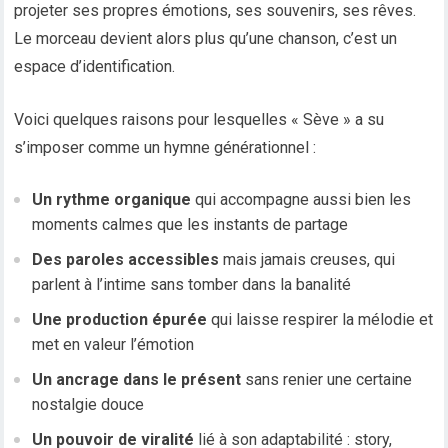
projeter ses propres émotions, ses souvenirs, ses rêves.
Le morceau devient alors plus qu’une chanson, c’est un
espace d’identification.
Voici quelques raisons pour lesquelles « Sève » a su
s’imposer comme un hymne générationnel :
Un rythme organique
qui accompagne aussi bien les
moments calmes que les instants de partage
Des paroles accessibles
mais jamais creuses, qui
parlent à l’intime sans tomber dans la banalité
Une production épurée
qui laisse respirer la mélodie et
met en valeur l’émotion
Un ancrage dans le présent
sans renier une certaine
nostalgie douce
Un pouvoir de viralité
lié à son adaptabilité : story,