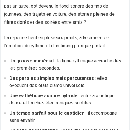
pas un autre, est devenu le fond sonore des fins de
journées, des trajets en voiture, des stories pleines de
filtres dorés et des soirées entre amis ?
La réponse tient en plusieurs points, à la croisée de
l’émotion, du rythme et d’un timing presque parfait :
Un groove immédiat
: la ligne rythmique accroche dès
les premières secondes.
Des paroles simples mais percutantes
: elles
évoquent des états d’âme universels.
Une esthétique sonore hybride
: entre acoustique
douce et touches électroniques subtiles.
Un tempo parfait pour le quotidien
: il accompagne
sans envahir.