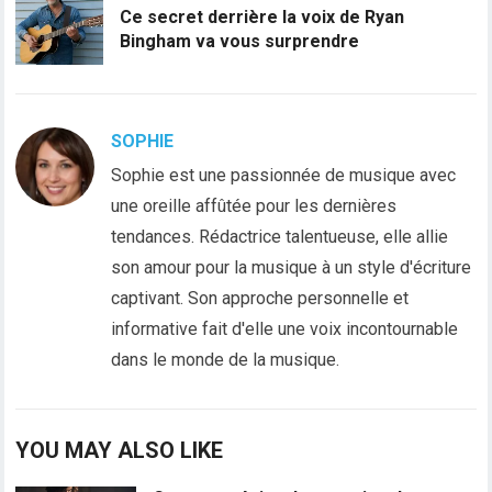
Ce secret derrière la voix de Ryan
Bingham va vous surprendre
SOPHIE
Sophie est une passionnée de musique avec
une oreille affûtée pour les dernières
tendances. Rédactrice talentueuse, elle allie
son amour pour la musique à un style d'écriture
captivant. Son approche personnelle et
informative fait d'elle une voix incontournable
dans le monde de la musique.
YOU MAY ALSO LIKE