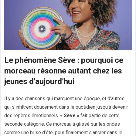
Le phénomène Sève : pourquoi ce
morceau résonne autant chez les
jeunes d’aujourd’hui
Il y a des chansons qui marquent une époque, et d’autres
qui s’infiltrent doucement dans le quotidien jusqu’à devenir
des repères émotionnels.
« Sève »
fait partie de cette
seconde catégorie. Ce morceau a glissé sur les ondes
comme une brise d’été, pour finalement s’ancrer dans le