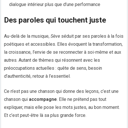
dialogue intérieur plus que d’une performance
Des paroles qui touchent juste
Au-delà de la musique,
Sève
séduit par ses paroles à la fois
poétiques et accessibles. Elles évoquent la transformation,
la croissance, l’envie de se reconnecter à soi-même et aux
autres. Autant de thèmes qui résonnent avec les
préoccupations actuelles : quête de sens, besoin
d’authenticité, retour à l’essentiel.
Ce n’est pas une chanson qui donne des leçons, c’est une
chanson qui
accompagne
. Elle ne prétend pas tout
expliquer, mais elle pose les mots justes, au bon moment.
Et c’est peut-être là sa plus grande force.