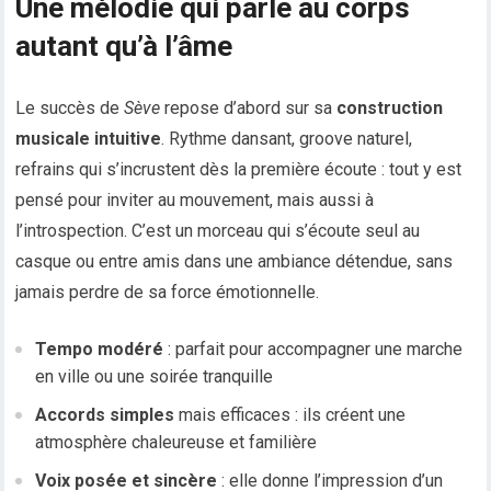
Une mélodie qui parle au corps
autant qu’à l’âme
Le succès de
Sève
repose d’abord sur sa
construction
musicale intuitive
. Rythme dansant, groove naturel,
refrains qui s’incrustent dès la première écoute : tout y est
pensé pour inviter au mouvement, mais aussi à
l’introspection. C’est un morceau qui s’écoute seul au
casque ou entre amis dans une ambiance détendue, sans
jamais perdre de sa force émotionnelle.
Tempo modéré
: parfait pour accompagner une marche
en ville ou une soirée tranquille
Accords simples
mais efficaces : ils créent une
atmosphère chaleureuse et familière
Voix posée et sincère
: elle donne l’impression d’un