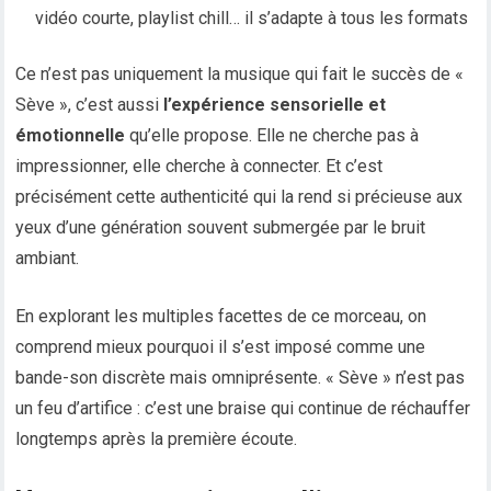
vidéo courte, playlist chill… il s’adapte à tous les formats
Ce n’est pas uniquement la musique qui fait le succès de «
Sève », c’est aussi
l’expérience sensorielle et
émotionnelle
qu’elle propose. Elle ne cherche pas à
impressionner, elle cherche à connecter. Et c’est
précisément cette authenticité qui la rend si précieuse aux
yeux d’une génération souvent submergée par le bruit
ambiant.
En explorant les multiples facettes de ce morceau, on
comprend mieux pourquoi il s’est imposé comme une
bande-son discrète mais omniprésente. « Sève » n’est pas
un feu d’artifice : c’est une braise qui continue de réchauffer
longtemps après la première écoute.