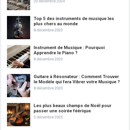
20 décembre 2024
Top 5 des instruments de musique les
plus chers au monde
8 décembre 2023
Instrument de Musique : Pourquoi
Apprendre le Piano ?
8 décembre 2023
Guitare à Résonateur : Comment Trouver
le Modèle qui fera Vibrer votre Musique ?
8 décembre 2023
Les plus beaux champs de Noël pour
passer une soirée féérique
3 décembre 2025