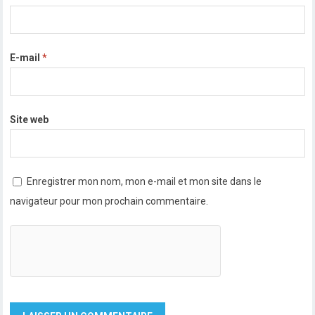
E-mail
*
Site web
Enregistrer mon nom, mon e-mail et mon site dans le
navigateur pour mon prochain commentaire.