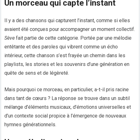
Un morceau qui capte l’instant
Il y a des chansons qui capturent l’instant, comme si elles
avaient été conçues pour accompagner un moment collectif.
Sève
fait partie de cette catégorie. Portée par une mélodie
entêtante et des paroles qui vibrent comme un écho
intérieur, cette chanson s’est frayée un chemin dans les
playlists, les stories et les souvenirs d’une génération en
quête de sens et de légèreté.
Mais pourquoi ce morceau, en particulier, a-t-il pris racine
dans tant de cœurs ? La réponse se trouve dans un subtil
mélange d’éléments musicaux, d’émotions universelles et
d’un contexte social propice à l’émergence de nouveaux
hymnes générationnels.