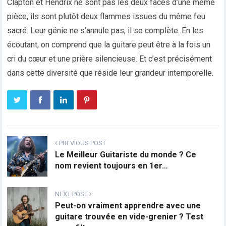
Clapton et Hendrix ne sont pas les deux faces d’une même
pièce, ils sont plutôt deux flammes issues du même feu
sacré. Leur génie ne s’annule pas, il se complète. En les
écoutant, on comprend que la guitare peut être à la fois un
cri du cœur et une prière silencieuse. Et c’est précisément
dans cette diversité que réside leur grandeur intemporelle.
PREVIOUS POST
Le Meilleur Guitariste du monde ? Ce
nom revient toujours en 1er…
NEXT POST
Peut-on vraiment apprendre avec une
guitare trouvée en vide-grenier ? Test