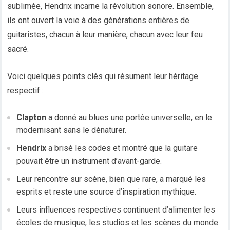
sublimée, Hendrix incarne la révolution sonore. Ensemble,
ils ont ouvert la voie à des générations entières de
guitaristes, chacun à leur manière, chacun avec leur feu
sacré.
Voici quelques points clés qui résument leur héritage
respectif :
Clapton
a donné au blues une portée universelle, en le
modernisant sans le dénaturer.
Hendrix
a brisé les codes et montré que la guitare
pouvait être un instrument d’avant-garde.
Leur rencontre sur scène, bien que rare, a marqué les
esprits et reste une source d’inspiration mythique.
Leurs influences respectives continuent d’alimenter les
écoles de musique, les studios et les scènes du monde