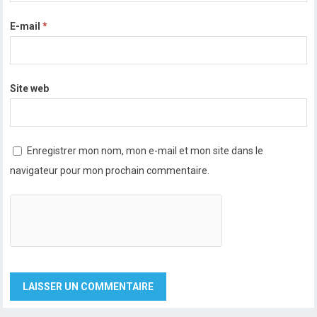
E-mail
*
Site web
Enregistrer mon nom, mon e-mail et mon site dans le
navigateur pour mon prochain commentaire.