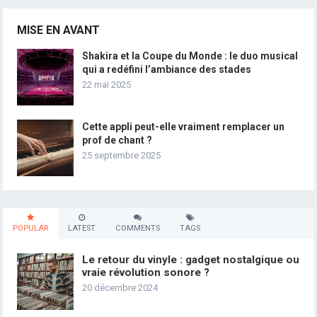
MISE EN AVANT
Shakira et la Coupe du Monde : le duo musical
qui a redéfini l’ambiance des stades
22 mai 2025
Cette appli peut-elle vraiment remplacer un
prof de chant ?
25 septembre 2025
POPULAR
LATEST
COMMENTS
TAGS
Le retour du vinyle : gadget nostalgique ou
vraie révolution sonore ?
20 décembre 2024