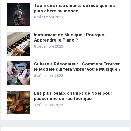
Top 5 des instruments de musique les
plus chers au monde
8 décembre 2023
Instrument de Musique : Pourquoi
Apprendre le Piano ?
8 décembre 2023
Guitare à Résonateur : Comment Trouver
le Modèle qui fera Vibrer votre Musique ?
8 décembre 2023
Les plus beaux champs de Noël pour
passer une soirée féérique
3 décembre 2025