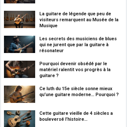
La guitare de légende que peu de
visiteurs remarquent au Musée de la
Musique
Les secrets des musiciens de blues
qui ne jurent que par la guitare à
résonateur
Pourquoi devenir obsédé par le
matériel ralentit vos progrès à la
guitare ?
Ce luth du 15e siècle sonne mieux
qu’une guitare moderne… Pourquoi ?
Cette guitare vieille de 4 siècles a
bouleversé l’histoire…