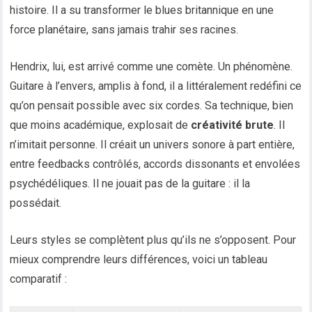
histoire. Il a su transformer le blues britannique en une
force planétaire, sans jamais trahir ses racines.
Hendrix, lui, est arrivé comme une comète. Un phénomène.
Guitare à l’envers, amplis à fond, il a littéralement redéfini ce
qu’on pensait possible avec six cordes. Sa technique, bien
que moins académique, explosait de
créativité brute
. Il
n’imitait personne. Il créait un univers sonore à part entière,
entre feedbacks contrôlés, accords dissonants et envolées
psychédéliques. Il ne jouait pas de la guitare : il la
possédait.
Leurs styles se complètent plus qu’ils ne s’opposent. Pour
mieux comprendre leurs différences, voici un tableau
comparatif :