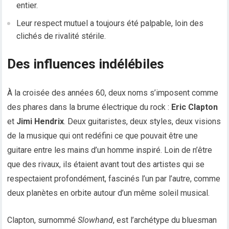
entier.
Leur respect mutuel a toujours été palpable, loin des
clichés de rivalité stérile.
Des influences indélébiles
À la croisée des années 60, deux noms s’imposent comme
des phares dans la brume électrique du rock :
Eric Clapton
et
Jimi Hendrix
. Deux guitaristes, deux styles, deux visions
de la musique qui ont redéfini ce que pouvait être une
guitare entre les mains d’un homme inspiré. Loin de n’être
que des rivaux, ils étaient avant tout des artistes qui se
respectaient profondément, fascinés l’un par l’autre, comme
deux planètes en orbite autour d’un même soleil musical.
Clapton, surnommé
Slowhand
, est l’archétype du bluesman