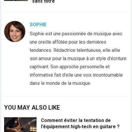
sans filtre
SOPHIE
Sophie est une passionnée de musique avec
une oreille affûtée pour les dernières
tendances. Rédactrice talentueuse, elle allie
son amour pour la musique à un style d'écriture
captivant. Son approche personnelle et
informative fait d'elle une voix incontournable
dans le monde de la musique.
YOU MAY ALSO LIKE
Comment éviter la tentation de
l’équipement high‑tech en guitare ?