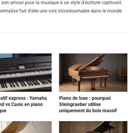
ie son amour pour la musique à un style d'écriture captivant.
ormative fait d'elle une voix incontournable dans le monde
tif express : Yamaha
Piano de luxe : pourquoi
nd vs Casio en piano
Steingraeber utilise
que
uniquement du bois massif