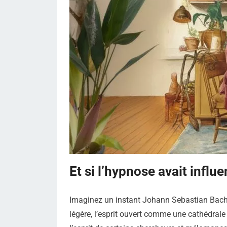
Et si l’hypnose avait influ
Imaginez un instant Johann Sebastian Bach,
légère, l’esprit ouvert comme une cathédrale 