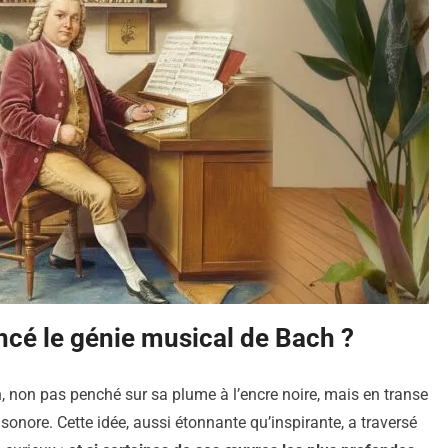
encé le génie musical de Bach ?
 non pas penché sur sa plume à l’encre noire, mais en transe
sonore. Cette idée, aussi étonnante qu’inspirante, a traversé