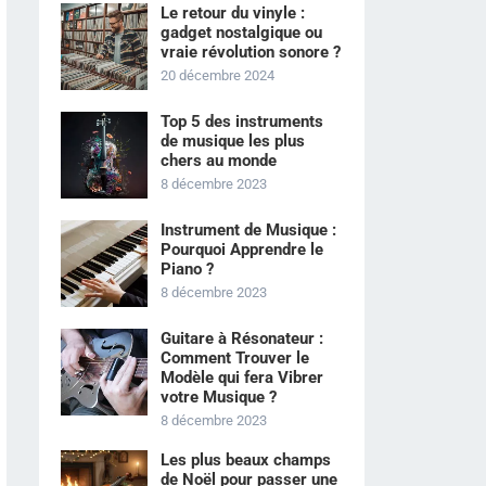
Le retour du vinyle :
gadget nostalgique ou
vraie révolution sonore ?
20 décembre 2024
Top 5 des instruments
de musique les plus
chers au monde
8 décembre 2023
Instrument de Musique :
Pourquoi Apprendre le
Piano ?
8 décembre 2023
Guitare à Résonateur :
Comment Trouver le
Modèle qui fera Vibrer
votre Musique ?
8 décembre 2023
Les plus beaux champs
de Noël pour passer une