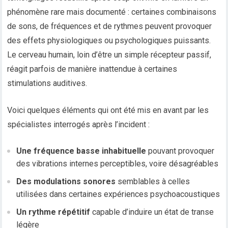
phénomène rare mais documenté : certaines combinaisons
de sons, de fréquences et de rythmes peuvent provoquer
des effets physiologiques ou psychologiques puissants.
Le cerveau humain, loin d’être un simple récepteur passif,
réagit parfois de manière inattendue à certaines
stimulations auditives.
Voici quelques éléments qui ont été mis en avant par les
spécialistes interrogés après l’incident :
Une fréquence basse inhabituelle
pouvant provoquer
des vibrations internes perceptibles, voire désagréables
Des modulations sonores
semblables à celles
utilisées dans certaines expériences psychoacoustiques
Un rythme répétitif
capable d’induire un état de transe
légère