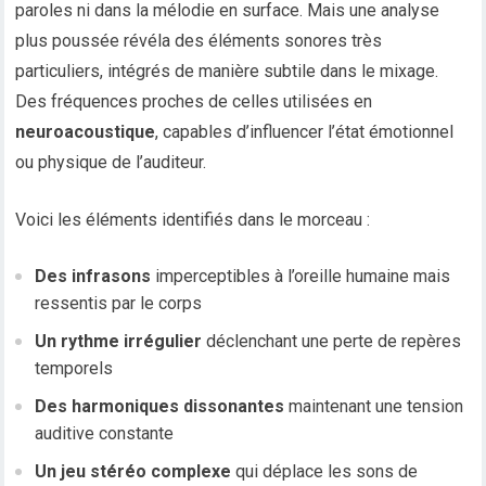
paroles ni dans la mélodie en surface. Mais une analyse
plus poussée révéla des éléments sonores très
particuliers, intégrés de manière subtile dans le mixage.
Des fréquences proches de celles utilisées en
neuroacoustique
, capables d’influencer l’état émotionnel
ou physique de l’auditeur.
Voici les éléments identifiés dans le morceau :
Des infrasons
imperceptibles à l’oreille humaine mais
ressentis par le corps
Un rythme irrégulier
déclenchant une perte de repères
temporels
Des harmoniques dissonantes
maintenant une tension
auditive constante
Un jeu stéréo complexe
qui déplace les sons de