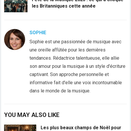
les Britanniques cette année
SOPHIE
Sophie est une passionnée de musique avec
une oreille affûtée pour les dernières
tendances. Rédactrice talentueuse, elle allie
son amour pour la musique à un style d'écriture
captivant. Son approche personnelle et
informative fait d'elle une voix incontournable
dans le monde de la musique.
YOU MAY ALSO LIKE
Les plus beaux champs de Noël pour