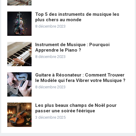
Top 5 des instruments de musique les
plus chers au monde
8 décembre 2023
Instrument de Musique : Pourquoi
Apprendre le Piano ?
8 décembre 2023
Guitare à Résonateur : Comment Trouver
le Modèle qui fera Vibrer votre Musique ?
8 décembre 2023
Les plus beaux champs de Noël pour
passer une soirée féérique
3 décembre 2025