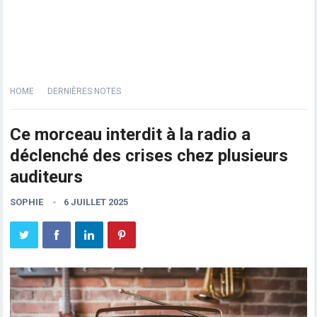
HOME
DERNIÈRES NOTES
Ce morceau interdit à la radio a
déclenché des crises chez plusieurs
auditeurs
SOPHIE
6 JUILLET 2025