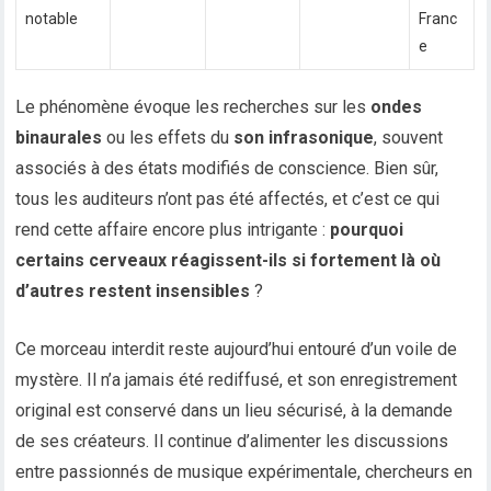
notable
Franc
e
Le phénomène évoque les recherches sur les
ondes
binaurales
ou les effets du
son infrasonique
, souvent
associés à des états modifiés de conscience. Bien sûr,
tous les auditeurs n’ont pas été affectés, et c’est ce qui
rend cette affaire encore plus intrigante :
pourquoi
certains cerveaux réagissent-ils si fortement là où
d’autres restent insensibles
?
Ce morceau interdit reste aujourd’hui entouré d’un voile de
mystère. Il n’a jamais été rediffusé, et son enregistrement
original est conservé dans un lieu sécurisé, à la demande
de ses créateurs. Il continue d’alimenter les discussions
entre passionnés de musique expérimentale, chercheurs en