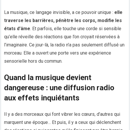
La musique, ce langage invisible, a ce pouvoir unique :
elle
traverse les barrières, pénètre les corps, modifie les
états d’âme
. Et parfois, elle touche une corde si sensible
qu’elle réveille des réactions que l’on croyait réservées à
l’imaginaire. Ce jour-là, la radio n’a pas seulement diffusé un
morceau. Elle a ouvert une porte vers une expérience
sensorielle hors du commun.
Quand la musique devient
dangereuse : une diffusion radio
aux effets inquiétants
Il y a des morceaux qui font vibrer les cœurs, d’autres qui
marquent une époque… Et puis, il y a ceux qui déclenchent