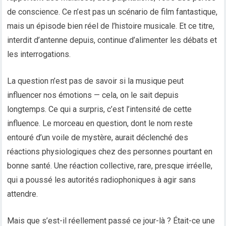
de conscience. Ce n’est pas un scénario de film fantastique,
mais un épisode bien réel de l’histoire musicale. Et ce titre,
interdit d’antenne depuis, continue d’alimenter les débats et
les interrogations.
La question n’est pas de savoir si la musique peut
influencer nos émotions — cela, on le sait depuis
longtemps. Ce qui a surpris, c’est l’intensité de cette
influence. Le morceau en question, dont le nom reste
entouré d’un voile de mystère, aurait déclenché des
réactions physiologiques chez des personnes pourtant en
bonne santé. Une réaction collective, rare, presque irréelle,
qui a poussé les autorités radiophoniques à agir sans
attendre.
Mais que s’est-il réellement passé ce jour-là ? Était-ce une