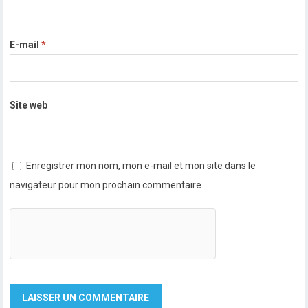
E-mail
*
Site web
Enregistrer mon nom, mon e-mail et mon site dans le
navigateur pour mon prochain commentaire.