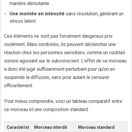
manière déroutante
Une montée en intensité
sans résolution, générant un
stress latent
Ces éléments ne sont pas forcément dangereux pris
isolément. Mais combinés, ils peuvent déclencher une
réaction chez les personnes sensibles, comme un cocktail
sonore agissant sur le subconscient. L’effet de ce morceau
a donc été jugé suffisamment perturbant pour qu’on en
suspende la diffusion, sans pour autant le censurer
officiellement.
Pour mieux comprendre, voici un tableau comparatif entre
ce morceau et une composition standard :
Caractérist
Morceau interdit
Morceau standard