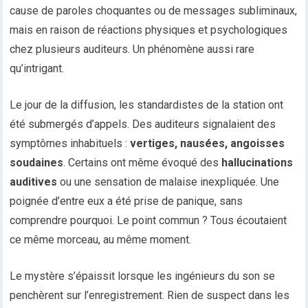
cause de paroles choquantes ou de messages subliminaux,
mais en raison de réactions physiques et psychologiques
chez plusieurs auditeurs. Un phénomène aussi rare
qu’intrigant.
Le jour de la diffusion, les standardistes de la station ont
été submergés d’appels. Des auditeurs signalaient des
symptômes inhabituels :
vertiges, nausées, angoisses
soudaines
. Certains ont même évoqué des
hallucinations
auditives
ou une sensation de malaise inexpliquée. Une
poignée d’entre eux a été prise de panique, sans
comprendre pourquoi. Le point commun ? Tous écoutaient
ce même morceau, au même moment.
Le mystère s’épaissit lorsque les ingénieurs du son se
penchèrent sur l’enregistrement. Rien de suspect dans les