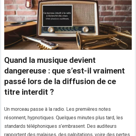
Quand la musique devient
dangereuse : que s’est-il vraiment
passé lors de la diffusion de ce
titre interdit ?
Un morceau passe à la radio. Les premières notes
résonnent, hypnotiques. Quelques minutes plus tard, les
standards téléphoniques s’embrasent. Des auditeurs
rapportent des malaises, des palpitations, voire des pertes