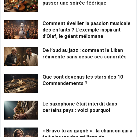
passer une soirée féérique
Comment éveiller la passion musicale
des enfants ? L’exemple inspirant
d’Olaf, le géant mélomane
De l’oud au jazz : comment le Liban
réinvente sans cesse ses sonorités
Que sont devenus les stars des 10
Commandements ?
Le saxophone était interdit dans
certains pays : voici pourquoi
« Bravo tu as gagné » : la chanson qui a