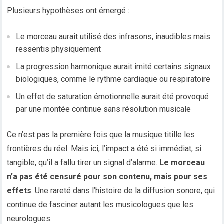
Plusieurs hypothèses ont émergé :
Le morceau aurait utilisé des infrasons, inaudibles mais
ressentis physiquement
La progression harmonique aurait imité certains signaux
biologiques, comme le rythme cardiaque ou respiratoire
Un effet de saturation émotionnelle aurait été provoqué
par une montée continue sans résolution musicale
Ce n’est pas la première fois que la musique titille les
frontières du réel. Mais ici, l’impact a été si immédiat, si
tangible, qu’il a fallu tirer un signal d’alarme.
Le morceau
n’a pas été censuré pour son contenu, mais pour ses
effets
. Une rareté dans l’histoire de la diffusion sonore, qui
continue de fasciner autant les musicologues que les
neurologues.