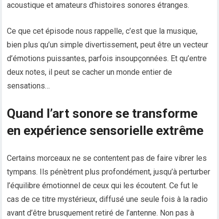
acoustique et amateurs d’histoires sonores étranges.
Ce que cet épisode nous rappelle, c’est que la musique,
bien plus qu’un simple divertissement, peut être un vecteur
d’émotions puissantes, parfois insoupçonnées. Et qu’entre
deux notes, il peut se cacher un monde entier de
sensations…
Quand l’art sonore se transforme
en expérience sensorielle extrême
Certains morceaux ne se contentent pas de faire vibrer les
tympans. Ils pénètrent plus profondément, jusqu’à perturber
l’équilibre émotionnel de ceux qui les écoutent. Ce fut le
cas de ce titre mystérieux, diffusé une seule fois à la radio
avant d’être brusquement retiré de l’antenne. Non pas à