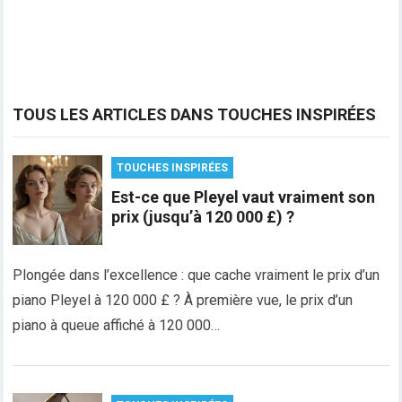
TOUS LES ARTICLES DANS TOUCHES INSPIRÉES
TOUCHES INSPIRÉES
Est-ce que Pleyel vaut vraiment son
prix (jusqu’à 120 000 £) ?
Plongée dans l’excellence : que cache vraiment le prix d’un
piano Pleyel à 120 000 £ ? À première vue, le prix d’un
piano à queue affiché à 120 000…