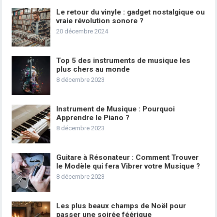
Le retour du vinyle : gadget nostalgique ou
vraie révolution sonore ?
20 décembre 2024
Top 5 des instruments de musique les
plus chers au monde
8 décembre 2023
Instrument de Musique : Pourquoi
Apprendre le Piano ?
8 décembre 2023
Guitare à Résonateur : Comment Trouver
le Modèle qui fera Vibrer votre Musique ?
8 décembre 2023
Les plus beaux champs de Noël pour
passer une soirée féérique