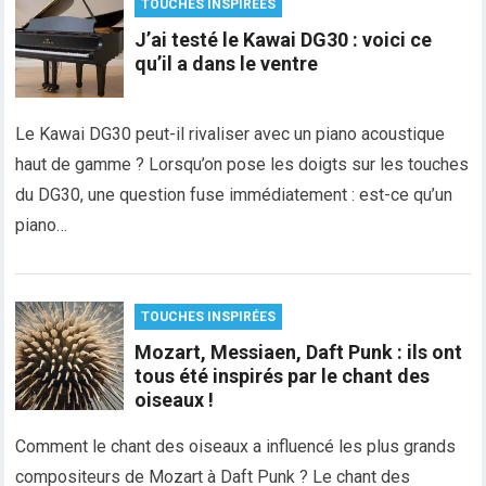
TOUCHES INSPIRÉES
J’ai testé le Kawai DG30 : voici ce
qu’il a dans le ventre
Le Kawai DG30 peut-il rivaliser avec un piano acoustique
haut de gamme ? Lorsqu’on pose les doigts sur les touches
du DG30, une question fuse immédiatement : est-ce qu’un
piano…
TOUCHES INSPIRÉES
Mozart, Messiaen, Daft Punk : ils ont
tous été inspirés par le chant des
oiseaux !
Comment le chant des oiseaux a influencé les plus grands
compositeurs de Mozart à Daft Punk ? Le chant des