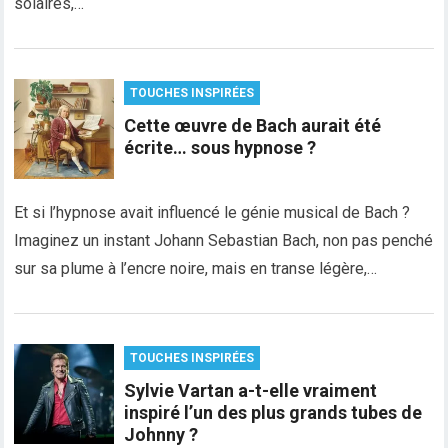
solaires,…
TOUCHES INSPIRÉES
Cette œuvre de Bach aurait été
écrite… sous hypnose ?
Et si l’hypnose avait influencé le génie musical de Bach ?
Imaginez un instant Johann Sebastian Bach, non pas penché
sur sa plume à l’encre noire, mais en transe légère,…
TOUCHES INSPIRÉES
Sylvie Vartan a-t-elle vraiment
inspiré l’un des plus grands tubes de
Johnny ?