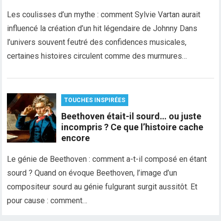
Les coulisses d’un mythe : comment Sylvie Vartan aurait
influencé la création d’un hit légendaire de Johnny Dans
l’univers souvent feutré des confidences musicales,
certaines histoires circulent comme des murmures…
TOUCHES INSPIRÉES
Beethoven était-il sourd… ou juste
incompris ? Ce que l’histoire cache
encore
Le génie de Beethoven : comment a-t-il composé en étant
sourd ? Quand on évoque Beethoven, l’image d’un
compositeur sourd au génie fulgurant surgit aussitôt. Et
pour cause : comment…