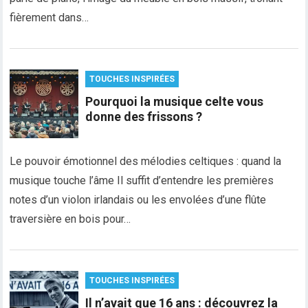
fièrement dans…
TOUCHES INSPIRÉES
Pourquoi la musique celte vous
donne des frissons ?
Le pouvoir émotionnel des mélodies celtiques : quand la
musique touche l’âme Il suffit d’entendre les premières
notes d’un violon irlandais ou les envolées d’une flûte
traversière en bois pour…
TOUCHES INSPIRÉES
Il n’avait que 16 ans : découvrez la