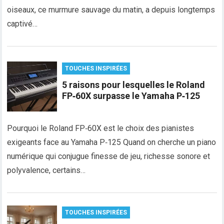
oiseaux, ce murmure sauvage du matin, a depuis longtemps
captivé…
TOUCHES INSPIRÉES
5 raisons pour lesquelles le Roland
FP‑60X surpasse le Yamaha P‑125
Pourquoi le Roland FP‑60X est le choix des pianistes
exigeants face au Yamaha P‑125 Quand on cherche un piano
numérique qui conjugue finesse de jeu, richesse sonore et
polyvalence, certains…
TOUCHES INSPIRÉES