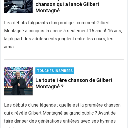
chanson qui a lancé Gilbert
Montagné
Les débuts fulgurants d’un prodige : comment Gilbert
Montagné a conquis la scène à seulement 16 ans À 16 ans,
la plupart des adolescents jonglent entre les cours, les
amis…
TOUCHES INSPIRÉES
La toute 1ère chanson de Gilbert
Montagné ?
Les débuts d’une légende : quelle est la première chanson
qui a révélé Gilbert Montagné au grand public ? Avant de
faire danser des générations entières avec ses hymnes