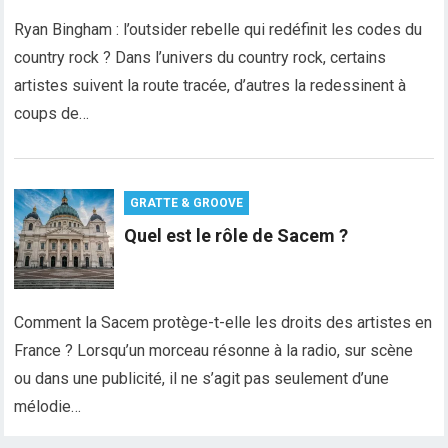
Ryan Bingham : l’outsider rebelle qui redéfinit les codes du
country rock ? Dans l’univers du country rock, certains
artistes suivent la route tracée, d’autres la redessinent à
coups de…
GRATTE & GROOVE
Quel est le rôle de Sacem ?
Comment la Sacem protège-t-elle les droits des artistes en
France ? Lorsqu’un morceau résonne à la radio, sur scène
ou dans une publicité, il ne s’agit pas seulement d’une
mélodie…