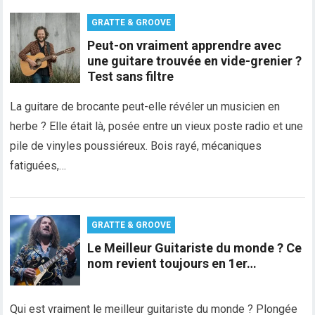
GRATTE & GROOVE
Peut-on vraiment apprendre avec
une guitare trouvée en vide-grenier ?
Test sans filtre
La guitare de brocante peut-elle révéler un musicien en
herbe ? Elle était là, posée entre un vieux poste radio et une
pile de vinyles poussiéreux. Bois rayé, mécaniques
fatiguées,…
GRATTE & GROOVE
Le Meilleur Guitariste du monde ? Ce
nom revient toujours en 1er…
Qui est vraiment le meilleur guitariste du monde ? Plongée