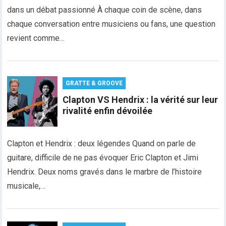
dans un débat passionné À chaque coin de scène, dans
chaque conversation entre musiciens ou fans, une question
revient comme…
GRATTE & GROOVE
Clapton VS Hendrix : la vérité sur leur
rivalité enfin dévoilée
Clapton et Hendrix : deux légendes Quand on parle de
guitare, difficile de ne pas évoquer Eric Clapton et Jimi
Hendrix. Deux noms gravés dans le marbre de l’histoire
musicale,…