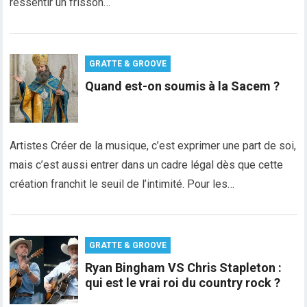
ressentir un frisson…
GRATTE & GROOVE
Quand est-on soumis à la Sacem ?
Artistes Créer de la musique, c’est exprimer une part de soi,
mais c’est aussi entrer dans un cadre légal dès que cette
création franchit le seuil de l’intimité. Pour les…
GRATTE & GROOVE
Ryan Bingham VS Chris Stapleton :
qui est le vrai roi du country rock ?