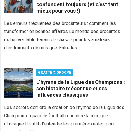
confondent toujours (et c’est tant
mieux pour vous !)
Les erreurs fréquentes des brocanteurs : comment les
transformer en bonnes affaires Le monde des brocantes
est un véritable terrain de chasse pour les amateurs
d’instruments de musique. Entre les…
GRATTE & GROOVE
L’hymne de la Ligue des Champions :
son histoire méconnue et ses
influences classiques
Les secrets derrière la création de l’hymne de la Ligue des
Champions : quand le football rencontre la musique
classique Il suffit d’entendre les premières notes pour