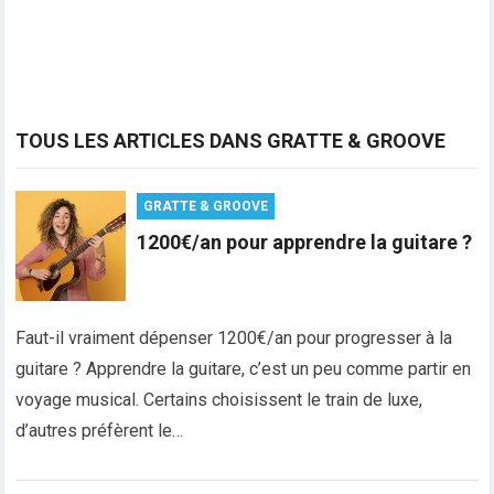
TOUS LES ARTICLES DANS GRATTE & GROOVE
GRATTE & GROOVE
1200€/an pour apprendre la guitare ?
Faut-il vraiment dépenser 1200€/an pour progresser à la
guitare ? Apprendre la guitare, c’est un peu comme partir en
voyage musical. Certains choisissent le train de luxe,
d’autres préfèrent le…