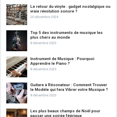
Le retour du vinyle : gadget nostalgique ou
vraie révolution sonore ?
20 décembre 2024
Top 5 des instruments de musique les
plus chers au monde
8 décembre 2023
Instrument de Musique : Pourquoi
Apprendre le Piano ?
8 décembre 2023
Guitare à Résonateur : Comment Trouver
le Modèle qui fera Vibrer votre Musique ?
8 décembre 2023
Les plus beaux champs de Noël pour
passer une soirée féérique