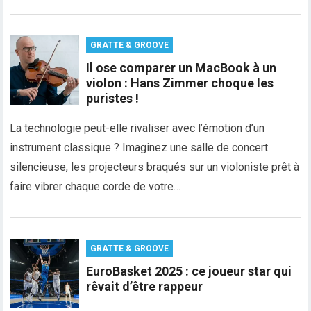
GRATTE & GROOVE
Il ose comparer un MacBook à un
violon : Hans Zimmer choque les
puristes !
La technologie peut-elle rivaliser avec l’émotion d’un
instrument classique ? Imaginez une salle de concert
silencieuse, les projecteurs braqués sur un violoniste prêt à
faire vibrer chaque corde de votre…
GRATTE & GROOVE
EuroBasket 2025 : ce joueur star qui
rêvait d’être rappeur