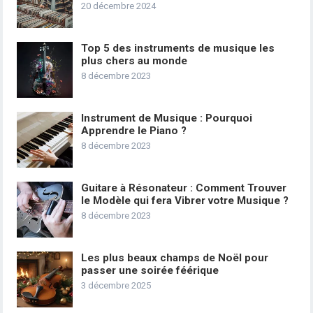
20 décembre 2024
Top 5 des instruments de musique les
plus chers au monde
8 décembre 2023
Instrument de Musique : Pourquoi
Apprendre le Piano ?
8 décembre 2023
Guitare à Résonateur : Comment Trouver
le Modèle qui fera Vibrer votre Musique ?
8 décembre 2023
Les plus beaux champs de Noël pour
passer une soirée féérique
3 décembre 2025