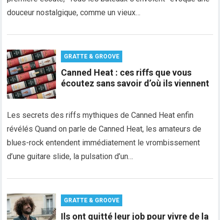
douceur nostalgique, comme un vieux…
GRATTE & GROOVE
Canned Heat : ces riffs que vous
écoutez sans savoir d’où ils viennent
Les secrets des riffs mythiques de Canned Heat enfin
révélés Quand on parle de Canned Heat, les amateurs de
blues-rock entendent immédiatement le vrombissement
d’une guitare slide, la pulsation d’un…
GRATTE & GROOVE
Ils ont quitté leur job pour vivre de la