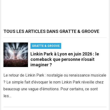
TOUS LES ARTICLES DANS GRATTE & GROOVE
GRATTE & GROOVE
Linkin Park à Lyon en juin 2026 : le
comeback que personne n’osait
imaginer ?
Le retour de Linkin Park : nostalgie ou renaissance musicale
? Le simple fait d’évoquer le nom Linkin Park réveille chez
beaucoup une vague d’émotions. Pour certains, ce sont
les…