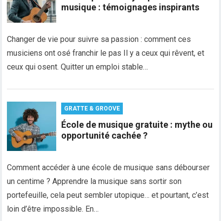
musique : témoignages inspirants
Changer de vie pour suivre sa passion : comment ces
musiciens ont osé franchir le pas Il y a ceux qui rêvent, et
ceux qui osent. Quitter un emploi stable…
GRATTE & GROOVE
École de musique gratuite : mythe ou
opportunité cachée ?
Comment accéder à une école de musique sans débourser
un centime ? Apprendre la musique sans sortir son
portefeuille, cela peut sembler utopique… et pourtant, c’est
loin d’être impossible. En…