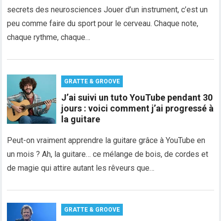
secrets des neurosciences Jouer d’un instrument, c’est un
peu comme faire du sport pour le cerveau. Chaque note,
chaque rythme, chaque…
GRATTE & GROOVE
J’ai suivi un tuto YouTube pendant 30
jours : voici comment j’ai progressé à
la guitare
Peut-on vraiment apprendre la guitare grâce à YouTube en
un mois ? Ah, la guitare… ce mélange de bois, de cordes et
de magie qui attire autant les rêveurs que…
GRATTE & GROOVE