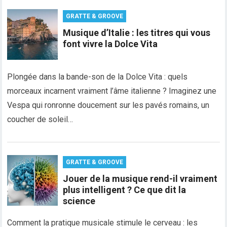
GRATTE & GROOVE
Musique d’Italie : les titres qui vous
font vivre la Dolce Vita
Plongée dans la bande-son de la Dolce Vita : quels
morceaux incarnent vraiment l’âme italienne ? Imaginez une
Vespa qui ronronne doucement sur les pavés romains, un
coucher de soleil…
GRATTE & GROOVE
Jouer de la musique rend-il vraiment
plus intelligent ? Ce que dit la
science
Comment la pratique musicale stimule le cerveau : les