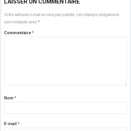
LAISSER UN COMMENTAIRE
Votre adresse e-mail ne sera pas publiée.
Les champs obligatoires
sont indiqués avec
*
Commentaire
*
Nom
*
E-mail
*