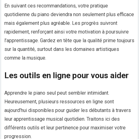
En suivant ces recommandations, votre pratique
quotidienne du piano deviendra non seulement plus efficace
mais également plus agréable. Les progrès suivront
rapidement, renforçant ainsi votre motivation à poursuivre
l’apprentissage. Gardez en tête que la qualité prime toujours
sur la quantité, surtout dans les domaines artistiques
comme la musique.
Les outils en ligne pour vous aider
Apprendre le piano seul peut sembler intimidant.
Heureusement, plusieurs ressources en ligne sont
aujourd’hui disponibles pour guider les débutants à travers
leur apprentissage musical quotidien. Traitons ici des
différents outils et leur pertinence pour maximiser votre
progression.