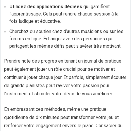
Utilisez des applications dédiées
qui gamifient
l’apprentissage. Cela peut rendre chaque session à la
fois ludique et éducative.
Cherchez du soutien chez d’autres musiciens ou sur les
forums en ligne. Échanger avec des personnes qui
partagent les mêmes défis peut s’avérer très motivant.
Prendre note des progrès en tenant un journal de pratique
peut également jouer un rôle crucial pour se motiver et
continuer à jouer chaque jour. Et parfois, simplement écouter
de grands pianistes peut raviver votre passion pour
l’instrument et stimuler votre désir de vous améliorer.
En embrassant ces méthodes, même une pratique
quotidienne de dix minutes peut transformer votre jeu et
renforcer votre engagement envers le piano. Consacrer du