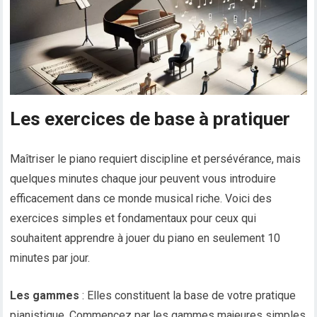
Les exercices de base à pratiquer
Maîtriser le piano requiert discipline et persévérance, mais
quelques minutes chaque jour peuvent vous introduire
efficacement dans ce monde musical riche. Voici des
exercices simples et fondamentaux pour ceux qui
souhaitent apprendre à jouer du piano en seulement 10
minutes par jour.
Les gammes
: Elles constituent la base de votre pratique
pianistique. Commencez par les gammes majeures simples