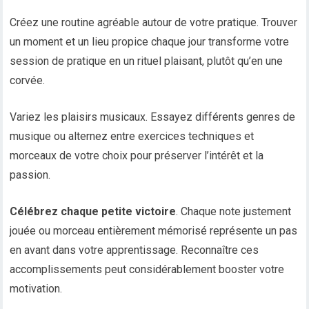
Créez une routine agréable autour de votre pratique. Trouver
un moment et un lieu propice chaque jour transforme votre
session de pratique en un rituel plaisant, plutôt qu’en une
corvée.
Variez les plaisirs musicaux. Essayez différents genres de
musique ou alternez entre exercices techniques et
morceaux de votre choix pour préserver l’intérêt et la
passion.
Célébrez chaque petite victoire
. Chaque note justement
jouée ou morceau entièrement mémorisé représente un pas
en avant dans votre apprentissage. Reconnaître ces
accomplissements peut considérablement booster votre
motivation.