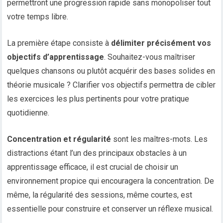
permettront une progression rapide sans monopoliser tout
votre temps libre.
La première étape consiste à
délimiter précisément vos
objectifs d’apprentissage
. Souhaitez-vous maîtriser
quelques chansons ou plutôt acquérir des bases solides en
théorie musicale ? Clarifier vos objectifs permettra de cibler
les exercices les plus pertinents pour votre pratique
quotidienne.
Concentration et régularité
sont les maîtres-mots. Les
distractions étant l’un des principaux obstacles à un
apprentissage efficace, il est crucial de choisir un
environnement propice qui encouragera la concentration. De
même, la régularité des sessions, même courtes, est
essentielle pour construire et conserver un réflexe musical.