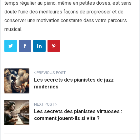
temps régulier au piano, même en petites doses, est sans
doute l’une des meilleures façons de progresser et de
conserver une motivation constante dans votre parcours
musical.
PREVIOUS POST
Les secrets des pianistes de jazz
modernes
NEXT POST
Les secrets des pianistes virtuoses :
comment jouent-ils si vite ?