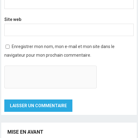
Site web
Enregistrer mon nom, mon e-mail et mon site dans le
navigateur pour mon prochain commentaire.
MISE EN AVANT