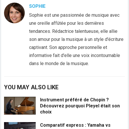
SOPHIE
Sophie est une passionnée de musique avec
une oreille affûtée pour les dernières
tendances. Rédactrice talentueuse, elle allie
son amour pour la musique à un style d'écriture
captivant. Son approche personnelle et
informative fait d'elle une voix incontournable
dans le monde de la musique.
YOU MAY ALSO LIKE
Instrument préféré de Chopin ?
Découvrez pourquoi Pleyel était son
choix
Comparatif express : Yamaha vs