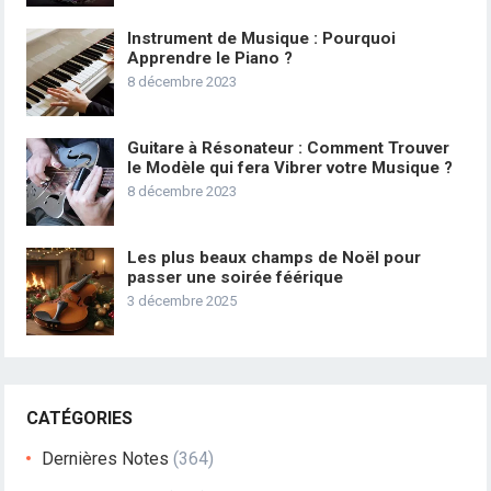
Instrument de Musique : Pourquoi
Apprendre le Piano ?
8 décembre 2023
Guitare à Résonateur : Comment Trouver
le Modèle qui fera Vibrer votre Musique ?
8 décembre 2023
Les plus beaux champs de Noël pour
passer une soirée féérique
3 décembre 2025
CATÉGORIES
Dernières Notes
(364)