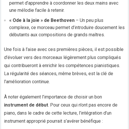
permet d’apprendre à coordonner les deux mains avec
une mélodie facile à retenir.
« Ode à la joie » de Beethoven
– Un peu plus
complexe, ce morceau permet d’introduire doucement les
débutants aux compositions de grands maîtres.
Une fois à l’aise avec ces premières pièces, il est possible
d’évoluer vers des morceaux légèrement plus compliqués
qui contribueront à enrichir les compétences pianistiques.
La régularité des séances, même brèves, est la clé de
l’amélioration continue.
À noter également l’importance de choisir un bon
instrument de début
. Pour ceux qui n’ont pas encore de
piano, dans le cadre de cette lecture, l’intégration d’un
instrument approprié pourrait s’avérer bénéfique :