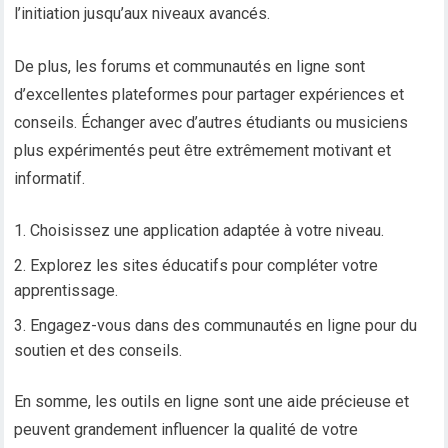
l’initiation jusqu’aux niveaux avancés.
De plus, les forums et communautés en ligne sont
d’excellentes plateformes pour partager expériences et
conseils. Échanger avec d’autres étudiants ou musiciens
plus expérimentés peut être extrêmement motivant et
informatif.
Choisissez une application adaptée à votre niveau.
Explorez les sites éducatifs pour compléter votre
apprentissage.
Engagez-vous dans des communautés en ligne pour du
soutien et des conseils.
En somme, les outils en ligne sont une aide précieuse et
peuvent grandement influencer la qualité de votre