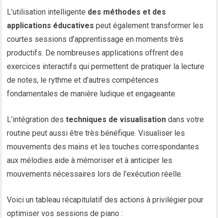
L’utilisation intelligente
des méthodes et des
applications éducatives
peut également transformer les
courtes sessions d’apprentissage en moments très
productifs. De nombreuses applications offrent des
exercices interactifs qui permettent de pratiquer la lecture
de notes, le rythme et d’autres compétences
fondamentales de manière ludique et engageante.
L’intégration des
techniques de visualisation
dans votre
routine peut aussi être très bénéfique. Visualiser les
mouvements des mains et les touches correspondantes
aux mélodies aide à mémoriser et à anticiper les
mouvements nécessaires lors de l’exécution réelle.
Voici un tableau récapitulatif des actions à privilégier pour
optimiser vos sessions de piano :