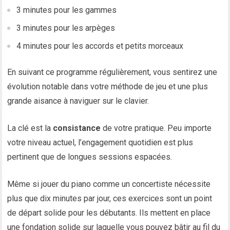
3 minutes pour les gammes
3 minutes pour les arpèges
4 minutes pour les accords et petits morceaux
En suivant ce programme régulièrement, vous sentirez une
évolution notable dans votre méthode de jeu et une plus
grande aisance à naviguer sur le clavier.
La clé est la
consistance
de votre pratique. Peu importe
votre niveau actuel, l’engagement quotidien est plus
pertinent que de longues sessions espacées.
Même si jouer du piano comme un concertiste nécessite
plus que dix minutes par jour, ces exercices sont un point
de départ solide pour les débutants. Ils mettent en place
une fondation solide sur laquelle vous pouvez bâtir au fil du