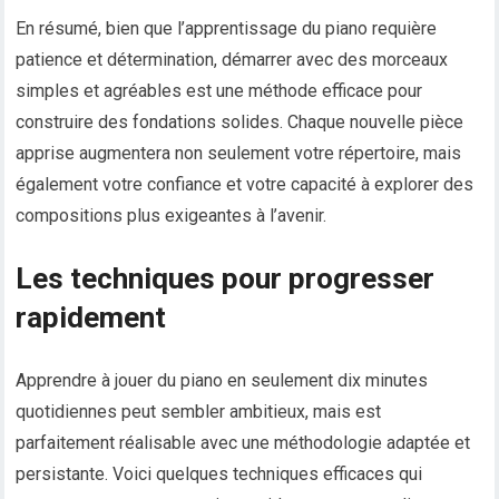
En résumé, bien que l’apprentissage du piano requière
patience et détermination, démarrer avec des morceaux
simples et agréables est une méthode efficace pour
construire des fondations solides. Chaque nouvelle pièce
apprise augmentera non seulement votre répertoire, mais
également votre confiance et votre capacité à explorer des
compositions plus exigeantes à l’avenir.
Les techniques pour progresser
rapidement
Apprendre à jouer du piano en seulement dix minutes
quotidiennes peut sembler ambitieux, mais est
parfaitement réalisable avec une méthodologie adaptée et
persistante. Voici quelques techniques efficaces qui