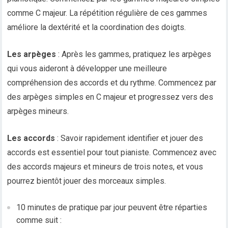
comme C majeur. La répétition régulière de ces gammes
améliore la dextérité et la coordination des doigts.
Les arpèges
: Après les gammes, pratiquez les arpèges
qui vous aideront à développer une meilleure
compréhension des accords et du rythme. Commencez par
des arpèges simples en C majeur et progressez vers des
arpèges mineurs.
Les accords
: Savoir rapidement identifier et jouer des
accords est essentiel pour tout pianiste. Commencez avec
des accords majeurs et mineurs de trois notes, et vous
pourrez bientôt jouer des morceaux simples.
10 minutes de pratique par jour peuvent être réparties
comme suit :