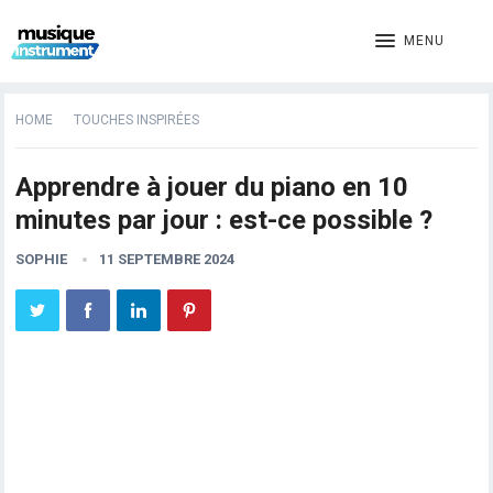
MENU
HOME
TOUCHES INSPIRÉES
Apprendre à jouer du piano en 10
minutes par jour : est-ce possible ?
SOPHIE
11 SEPTEMBRE 2024