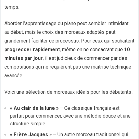
temps.
Aborder l’apprentissage du piano peut sembler intimidant
au début, mais le choix des morceaux adaptés peut
grandement faciliter ce processus. Pour ceux qui souhaitent
progresser rapidement
, même en ne consacrant que
10
minutes par jour
, il est judicieux de commencer par des
compositions qui ne requièrent pas une maîtrise technique
avancée.
Voici une sélection de morceaux idéals pour les débutants :
« Au clair de la lune »
– Ce classique français est
parfait pour commencer, avec une mélodie douce et une
structure simple.
« Frère Jacques »
– Un autre morceau traditionnel qui