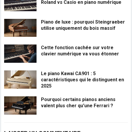
Roland vs Casio en piano numérique
Piano de luxe : pourquoi Steingraeber
utilise uniquement du bois massif
Cette fonction cachée sur votre
clavier numérique va vous étonner
Le piano Kawai CA901 : 5
caractéristiques qui le distinguent en
2025
Pourquoi certains pianos anciens
valent plus cher qu’une Ferrari ?