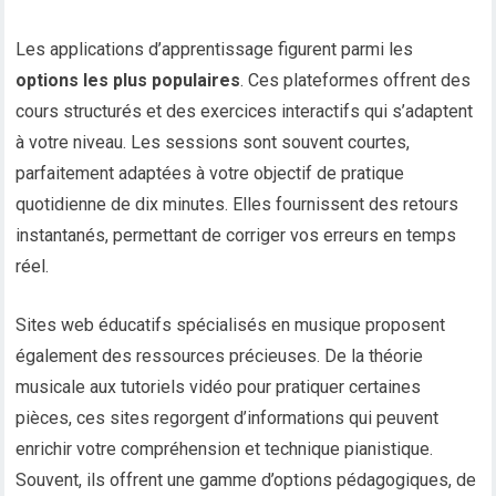
Les applications d’apprentissage figurent parmi les
options les plus populaires
. Ces plateformes offrent des
cours structurés et des exercices interactifs qui s’adaptent
à votre niveau. Les sessions sont souvent courtes,
parfaitement adaptées à votre objectif de pratique
quotidienne de dix minutes. Elles fournissent des retours
instantanés, permettant de corriger vos erreurs en temps
réel.
Sites web éducatifs spécialisés en musique proposent
également des ressources précieuses. De la théorie
musicale aux tutoriels vidéo pour pratiquer certaines
pièces, ces sites regorgent d’informations qui peuvent
enrichir votre compréhension et technique pianistique.
Souvent, ils offrent une gamme d’options pédagogiques, de