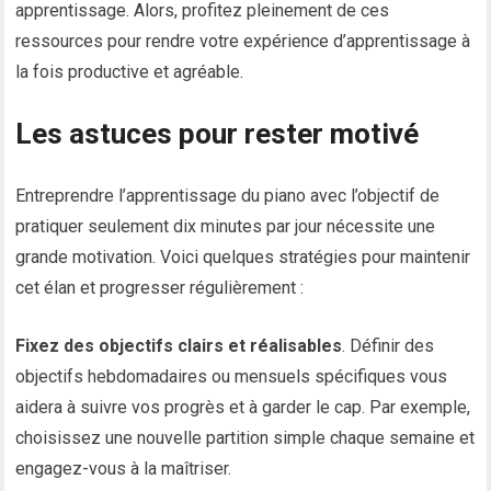
apprentissage. Alors, profitez pleinement de ces
ressources pour rendre votre expérience d’apprentissage à
la fois productive et agréable.
Les astuces pour rester motivé
Entreprendre l’apprentissage du piano avec l’objectif de
pratiquer seulement dix minutes par jour nécessite une
grande motivation. Voici quelques stratégies pour maintenir
cet élan et progresser régulièrement :
Fixez des objectifs clairs et réalisables
. Définir des
objectifs hebdomadaires ou mensuels spécifiques vous
aidera à suivre vos progrès et à garder le cap. Par exemple,
choisissez une nouvelle partition simple chaque semaine et
engagez-vous à la maîtriser.