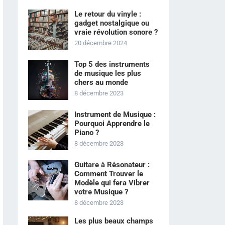
Le retour du vinyle :
gadget nostalgique ou
vraie révolution sonore ?
20 décembre 2024
Top 5 des instruments
de musique les plus
chers au monde
8 décembre 2023
Instrument de Musique :
Pourquoi Apprendre le
Piano ?
8 décembre 2023
Guitare à Résonateur :
Comment Trouver le
Modèle qui fera Vibrer
votre Musique ?
8 décembre 2023
Les plus beaux champs