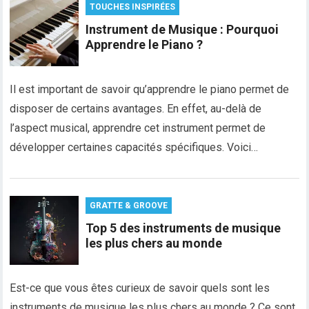
TOUCHES INSPIRÉES
Instrument de Musique : Pourquoi
Apprendre le Piano ?
Il est important de savoir qu’apprendre le piano permet de
disposer de certains avantages. En effet, au-delà de
l’aspect musical, apprendre cet instrument permet de
développer certaines capacités spécifiques. Voici…
GRATTE & GROOVE
Top 5 des instruments de musique
les plus chers au monde
Est-ce que vous êtes curieux de savoir quels sont les
instruments de musique les plus chers au monde ? Ce sont