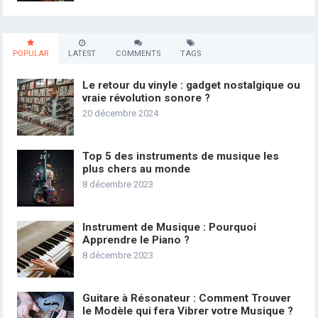
POPULAR
LATEST
COMMENTS
TAGS
Le retour du vinyle : gadget nostalgique ou
vraie révolution sonore ?
20 décembre 2024
Top 5 des instruments de musique les
plus chers au monde
8 décembre 2023
Instrument de Musique : Pourquoi
Apprendre le Piano ?
8 décembre 2023
Guitare à Résonateur : Comment Trouver
le Modèle qui fera Vibrer votre Musique ?