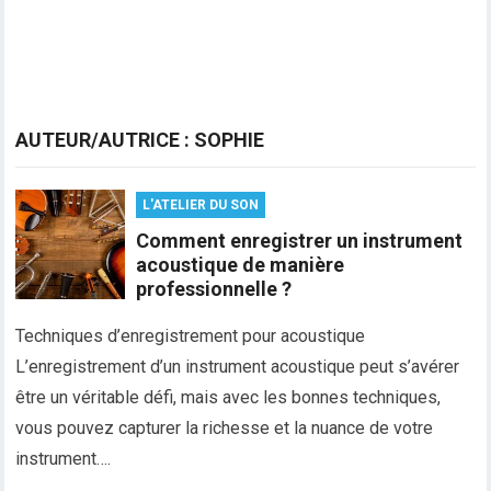
AUTEUR/AUTRICE :
SOPHIE
L'ATELIER DU SON
Comment enregistrer un instrument
acoustique de manière
professionnelle ?
Techniques d’enregistrement pour acoustique
L’enregistrement d’un instrument acoustique peut s’avérer
être un véritable défi, mais avec les bonnes techniques,
vous pouvez capturer la richesse et la nuance de votre
instrument….