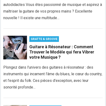
autodidactes Vous êtes passionné de musique et aspirez à
maîtriser la guitare de vos propres mains ? Excellente
nouvelle ! Il existe une multitude…
GRATTE & GROOVE
Guitare à Résonateur : Comment
Trouver le Modèle qui fera Vibrer
votre Musique ?
Plongez dans l’univers des guitares à résonateur : des
instruments qui incarnent l’âme du blues, le cœur du country,
et l’esprit du folk. Ces pièces d’exception, avec leur
sonorité profonde…