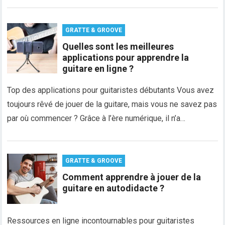
GRATTE & GROOVE
Quelles sont les meilleures
applications pour apprendre la
guitare en ligne ?
Top des applications pour guitaristes débutants Vous avez
toujours rêvé de jouer de la guitare, mais vous ne savez pas
par où commencer ? Grâce à l’ère numérique, il n’a…
GRATTE & GROOVE
Comment apprendre à jouer de la
guitare en autodidacte ?
Ressources en ligne incontournables pour guitaristes