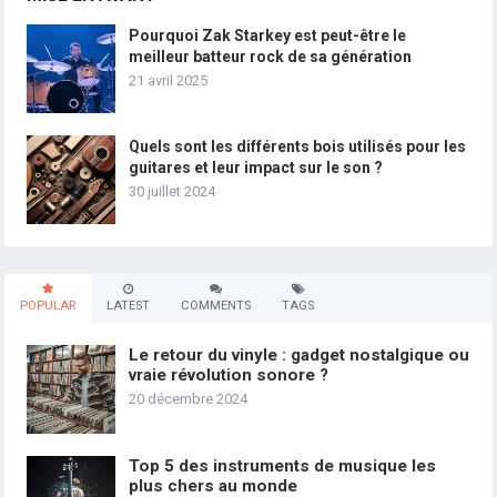
Pourquoi Zak Starkey est peut-être le
meilleur batteur rock de sa génération
21 avril 2025
Quels sont les différents bois utilisés pour les
guitares et leur impact sur le son ?
30 juillet 2024
POPULAR
LATEST
COMMENTS
TAGS
Le retour du vinyle : gadget nostalgique ou
vraie révolution sonore ?
20 décembre 2024
Top 5 des instruments de musique les
plus chers au monde