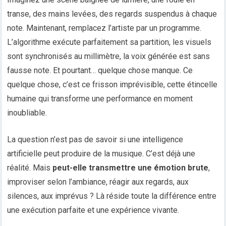
transe, des mains levées, des regards suspendus à chaque
note. Maintenant, remplacez l’artiste par un programme.
L’algorithme exécute parfaitement sa partition, les visuels
sont synchronisés au millimètre, la voix générée est sans
fausse note. Et pourtant… quelque chose manque. Ce
quelque chose, c’est ce frisson imprévisible, cette étincelle
humaine qui transforme une performance en moment
inoubliable.
La question n’est pas de savoir si une intelligence
artificielle peut produire de la musique. C’est déjà une
réalité. Mais
peut-elle transmettre une émotion brute
,
improviser selon l’ambiance, réagir aux regards, aux
silences, aux imprévus ? Là réside toute la différence entre
une exécution parfaite et une expérience vivante.