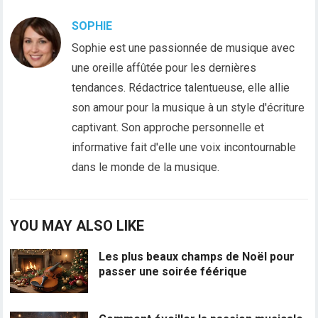
SOPHIE
Sophie est une passionnée de musique avec
une oreille affûtée pour les dernières
tendances. Rédactrice talentueuse, elle allie
son amour pour la musique à un style d'écriture
captivant. Son approche personnelle et
informative fait d'elle une voix incontournable
dans le monde de la musique.
YOU MAY ALSO LIKE
Les plus beaux champs de Noël pour
passer une soirée féérique