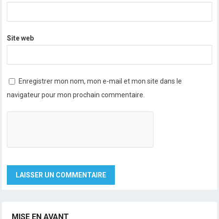
Site web
Enregistrer mon nom, mon e-mail et mon site dans le
navigateur pour mon prochain commentaire.
MISE EN AVANT