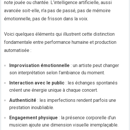
note jouée ou chantée. L’intelligence artificielle, aussi
avancée soit-elle, n’a pas de passé, pas de mémoire
émotionnelle, pas de frisson dans la voix.
Voici quelques éléments qui illustrent cette distinction
fondamentale entre performance humaine et production
automatisée :
Improvisation émotionnelle
: un artiste peut changer
son interprétation selon l’ambiance du moment.
Interaction avec le public
: les échanges spontanés
créent une énergie unique à chaque concert.
Authenticité
: les imperfections rendent parfois une
prestation inoubliable.
Engagement physique
: la présence corporelle d’un
musicien ajoute une dimension visuelle irremplaçable.