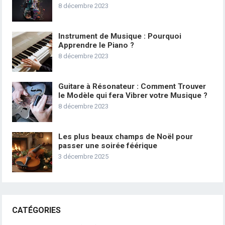
8 décembre 2023
Instrument de Musique : Pourquoi
Apprendre le Piano ?
8 décembre 2023
Guitare à Résonateur : Comment Trouver
le Modèle qui fera Vibrer votre Musique ?
8 décembre 2023
Les plus beaux champs de Noël pour
passer une soirée féérique
3 décembre 2025
CATÉGORIES