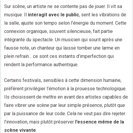
Sur scène, un artiste ne se contente pas de jouer. Il vit sa
musique. Il
interagit avec le public
, sent les vibrations de
la salle, ajuste son tempo selon l’énergie du moment. Cette
connexion organique, souvent silencieuse, fait partie
intégrante du spectacle. Un musicien qui sourit après une
fausse note, un chanteur qui laisse tomber une larme en
plein refrain… ce sont ces instants d’imperfection qui
rendent la performance authentique.
Certains festivals, sensibles à cette dimension humaine,
préfèrent privilégier l’émotion à la prouesse technologique.
Ils choisissent de mettre en avant des artistes capables de
faire vibrer une scène par leur simple présence, plutôt que
par la puissance de leur code. Cela ne veut pas dire rejeter
l’innovation, mais plutôt préserver
l’essence même de la
scène vivante
.