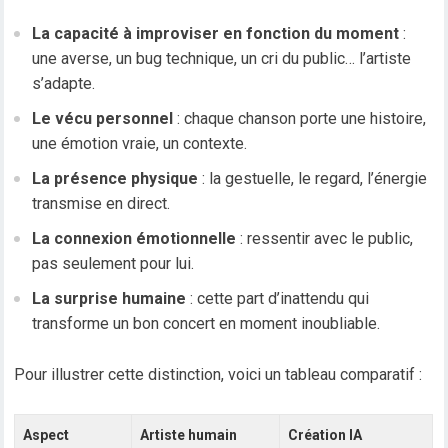
La capacité à improviser en fonction du moment
:
une averse, un bug technique, un cri du public… l’artiste
s’adapte.
Le vécu personnel
: chaque chanson porte une histoire,
une émotion vraie, un contexte.
La présence physique
: la gestuelle, le regard, l’énergie
transmise en direct.
La connexion émotionnelle
: ressentir avec le public,
pas seulement pour lui.
La surprise humaine
: cette part d’inattendu qui
transforme un bon concert en moment inoubliable.
Pour illustrer cette distinction, voici un tableau comparatif :
Aspect
Artiste humain
Création IA