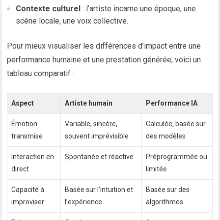
Contexte culturel
: l’artiste incarne une époque, une
scène locale, une voix collective.
Pour mieux visualiser les différences d’impact entre une
performance humaine et une prestation générée, voici un
tableau comparatif :
Aspect
Artiste humain
Performance IA
Émotion
Variable, sincère,
Calculée, basée sur
transmise
souvent imprévisible
des modèles
Interaction en
Spontanée et réactive
Préprogrammée ou
direct
limitée
Capacité à
Basée sur l’intuition et
Basée sur des
improviser
l’expérience
algorithmes