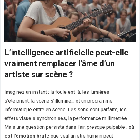
L’intelligence artificielle peut-elle
vraiment remplacer l’âme d’un
artiste sur scène ?
Imaginez un instant : la foule est là, les lumières
s’éteignent, la scène s’illumine… et un programme
informatique entre en scène. Les sons sont parfaits, les
effets visuels synchronisés, la performance millimétrée.
Mais une question persiste dans l’air, presque palpable :
où
est l’émotion brute
que seul un être humain peut