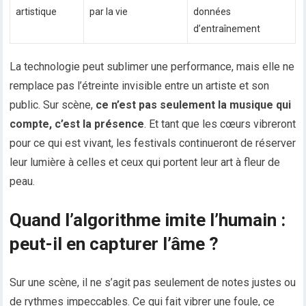
artistique
par la vie
données
d’entraînement
La technologie peut sublimer une performance, mais elle ne
remplace pas l’étreinte invisible entre un artiste et son
public. Sur scène,
ce n’est pas seulement la musique qui
compte, c’est la présence
. Et tant que les cœurs vibreront
pour ce qui est vivant, les festivals continueront de réserver
leur lumière à celles et ceux qui portent leur art à fleur de
peau.
Quand l’algorithme imite l’humain :
peut-il en capturer l’âme ?
Sur une scène, il ne s’agit pas seulement de notes justes ou
de rythmes impeccables. Ce qui fait vibrer une foule, ce