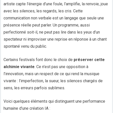
artiste capte l’énergie d’une foule, l’amplifie, la renvoie, joue
avec les silences, les regards, les cris. Cette
communication non verbale est un langage que seule une
présence réelle peut parler. Un programme, aussi
perfectionné soit-il, ne peut pas lire dans les yeux d’un
spectateur ni improviser une reprise en réponse à un chant
spontané venu du public.
Certains festivals font donc le choix de
préserver cette
alchimie vivante
. Ce n’est pas une opposition à
l’innovation, mais un respect de ce qui rend la musique
vivante : l’imperfection, la sueur, les silences chargés de
sens, les erreurs parfois sublimes.
Voici quelques éléments qui distinguent une performance
humaine d’une création IA :