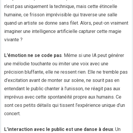
n’est pas uniquement la technique, mais cette étincelle
humaine, ce frisson imprévisible qui traverse une salle
quand un artiste se donne sans filet. Alors, peut-on vraiment
imaginer une intelligence artificielle capturer cette magie
vivante ?
L’émotion ne se code pas
. Même si une IA peut générer
une mélodie touchante ou imiter une voix avec une
précision bluffante, elle ne ressent rien. Elle ne tremble pas
d’excitation avant de monter sur scène, ne sourit pas en
entendant le public chanter à l’unisson, ne réagit pas aux
imprévus avec cette spontanéité propre aux humains. Ce
sont ces petits détails qui tissent l’expérience unique d’un
concert.
L’interaction avec le public est une danse à deux
. Un