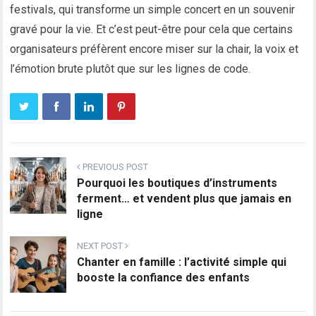
festivals, qui transforme un simple concert en un souvenir
gravé pour la vie. Et c’est peut-être pour cela que certains
organisateurs préfèrent encore miser sur la chair, la voix et
l’émotion brute plutôt que sur les lignes de code.
PREVIOUS POST
Pourquoi les boutiques d’instruments
ferment… et vendent plus que jamais en
ligne
NEXT POST
Chanter en famille : l’activité simple qui
booste la confiance des enfants