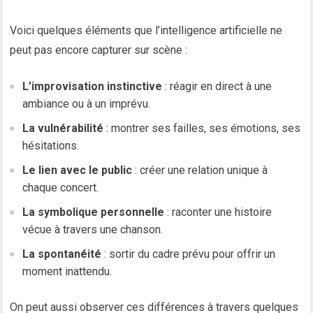
Voici quelques éléments que l’intelligence artificielle ne
peut pas encore capturer sur scène :
L’improvisation instinctive
: réagir en direct à une
ambiance ou à un imprévu.
La vulnérabilité
: montrer ses failles, ses émotions, ses
hésitations.
Le lien avec le public
: créer une relation unique à
chaque concert.
La symbolique personnelle
: raconter une histoire
vécue à travers une chanson.
La spontanéité
: sortir du cadre prévu pour offrir un
moment inattendu.
On peut aussi observer ces différences à travers quelques