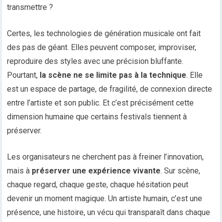
transmettre ?
Certes, les technologies de génération musicale ont fait
des pas de géant. Elles peuvent composer, improviser,
reproduire des styles avec une précision bluffante.
Pourtant,
la scène ne se limite pas à la technique
. Elle
est un espace de partage, de fragilité, de connexion directe
entre l’artiste et son public. Et c’est précisément cette
dimension humaine que certains festivals tiennent à
préserver.
Les organisateurs ne cherchent pas à freiner l’innovation,
mais à
préserver une expérience vivante
. Sur scène,
chaque regard, chaque geste, chaque hésitation peut
devenir un moment magique. Un artiste humain, c’est une
présence, une histoire, un vécu qui transparaît dans chaque