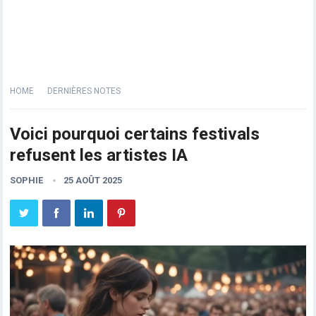
HOME
DERNIÈRES NOTES
Voici pourquoi certains festivals
refusent les artistes IA
SOPHIE
25 AOÛT 2025