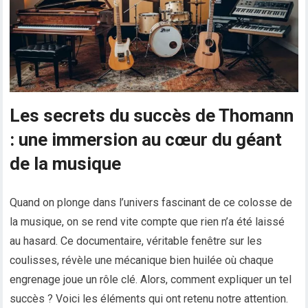
Les secrets du succès de Thomann
: une immersion au cœur du géant
de la musique
Quand on plonge dans l’univers fascinant de ce colosse de
la musique, on se rend vite compte que rien n’a été laissé
au hasard. Ce documentaire, véritable fenêtre sur les
coulisses, révèle une mécanique bien huilée où chaque
engrenage joue un rôle clé. Alors, comment expliquer un tel
succès ? Voici les éléments qui ont retenu notre attention.