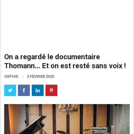
On a regardé le documentaire
Thomann… Et on est resté sans voix !
SOPHIE
2 FÉVRIER 2025