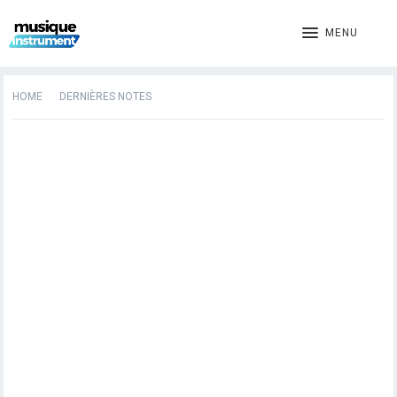
MENU
HOME
DERNIÈRES NOTES