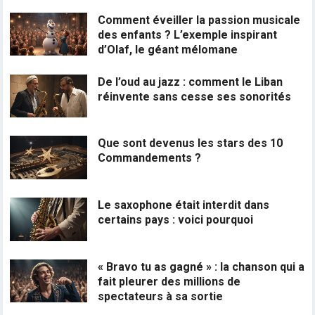
Comment éveiller la passion musicale
des enfants ? L’exemple inspirant
d’Olaf, le géant mélomane
De l’oud au jazz : comment le Liban
réinvente sans cesse ses sonorités
Que sont devenus les stars des 10
Commandements ?
Le saxophone était interdit dans
certains pays : voici pourquoi
« Bravo tu as gagné » : la chanson qui a
fait pleurer des millions de
spectateurs à sa sortie