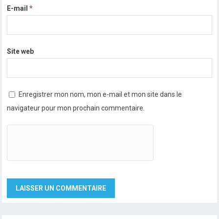
E-mail
*
Site web
Enregistrer mon nom, mon e-mail et mon site dans le
navigateur pour mon prochain commentaire.