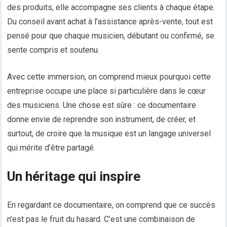
des produits, elle accompagne ses clients à chaque étape.
Du conseil avant achat à l’assistance après-vente, tout est
pensé pour que chaque musicien, débutant ou confirmé, se
sente compris et soutenu.
Avec cette immersion, on comprend mieux pourquoi cette
entreprise occupe une place si particulière dans le cœur
des musiciens. Une chose est sûre : ce documentaire
donne envie de reprendre son instrument, de créer, et
surtout, de croire que la musique est un langage universel
qui mérite d’être partagé.
Un héritage qui inspire
En regardant ce documentaire, on comprend que ce succès
n’est pas le fruit du hasard. C’est une combinaison de