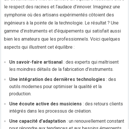
le respect des racines et l’audace d’innover. Imaginez une
symphonie où des artisans expérimentés côtoient des
ingénieurs à la pointe de la technologie. Le résultat ? Une
gamme d’instruments et d’équipements qui satisfait aussi
bien les amateurs que les professionnels. Voici quelques
aspects qui illustrent cet équilibre :
Un savoir-faire artisanal
: des experts qui maîtrisent
les moindres détails de la fabrication d’instruments.
Une intégration des dernières technologies
: des
outils modernes pour optimiser la qualité et la
production.
Une écoute active des musiciens
: des retours clients
intégrés dans les processus de création.
Une capacité d’adaptation
: un renouvellement constant
pour répondre aux tendances et aux besoins émergents.