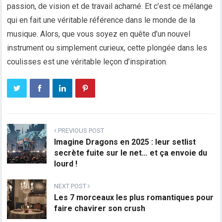
passion, de vision et de travail acharné. Et c’est ce mélange
qui en fait une véritable référence dans le monde de la
musique. Alors, que vous soyez en quête d’un nouvel
instrument ou simplement curieux, cette plongée dans les
coulisses est une véritable leçon d’inspiration.
PREVIOUS POST
Imagine Dragons en 2025 : leur setlist
secrète fuite sur le net… et ça envoie du
lourd !
NEXT POST
Les 7 morceaux les plus romantiques pour
faire chavirer son crush