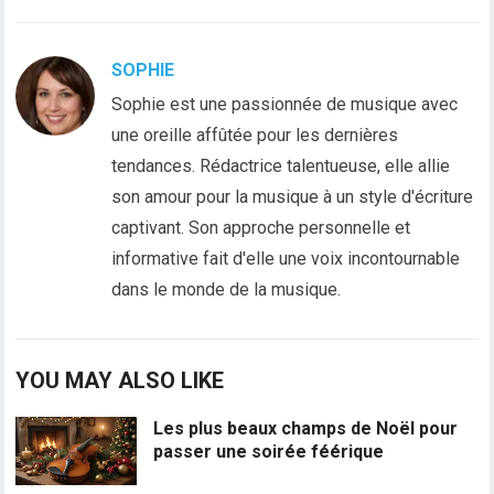
SOPHIE
Sophie est une passionnée de musique avec
une oreille affûtée pour les dernières
tendances. Rédactrice talentueuse, elle allie
son amour pour la musique à un style d'écriture
captivant. Son approche personnelle et
informative fait d'elle une voix incontournable
dans le monde de la musique.
YOU MAY ALSO LIKE
Les plus beaux champs de Noël pour
passer une soirée féérique