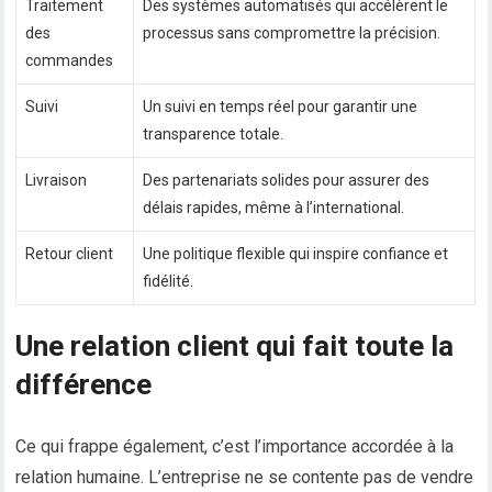
Traitement
Des systèmes automatisés qui accélèrent le
des
processus sans compromettre la précision.
commandes
Suivi
Un suivi en temps réel pour garantir une
transparence totale.
Livraison
Des partenariats solides pour assurer des
délais rapides, même à l’international.
Retour client
Une politique flexible qui inspire confiance et
fidélité.
Une relation client qui fait toute la
différence
Ce qui frappe également, c’est l’importance accordée à la
relation humaine. L’entreprise ne se contente pas de vendre