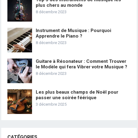
plus chers au monde
8 décembre 2023
Instrument de Musique : Pourquoi
Apprendre le Piano ?
8 décembre 2023
Guitare à Résonateur : Comment Trouver
le Modèle qui fera Vibrer votre Musique ?
8 décembre 2023
Les plus beaux champs de Noël pour
passer une soirée féérique
3 décembre 2025
CATÉGORIES