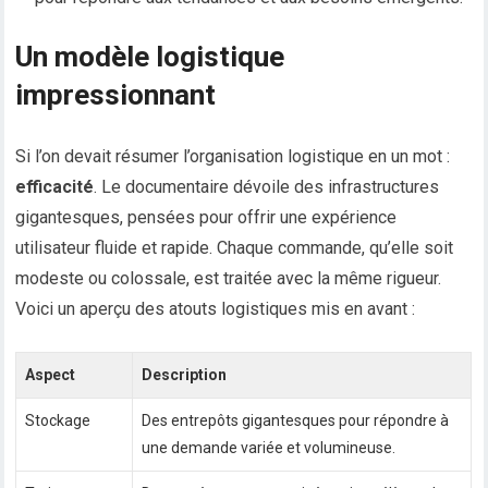
Un modèle logistique
impressionnant
Si l’on devait résumer l’organisation logistique en un mot :
efficacité
. Le documentaire dévoile des infrastructures
gigantesques, pensées pour offrir une expérience
utilisateur fluide et rapide. Chaque commande, qu’elle soit
modeste ou colossale, est traitée avec la même rigueur.
Voici un aperçu des atouts logistiques mis en avant :
Aspect
Description
Stockage
Des entrepôts gigantesques pour répondre à
une demande variée et volumineuse.