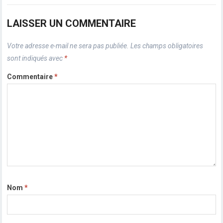
LAISSER UN COMMENTAIRE
Votre adresse e-mail ne sera pas publiée.
Les champs obligatoires
sont indiqués avec
*
Commentaire
*
Nom
*