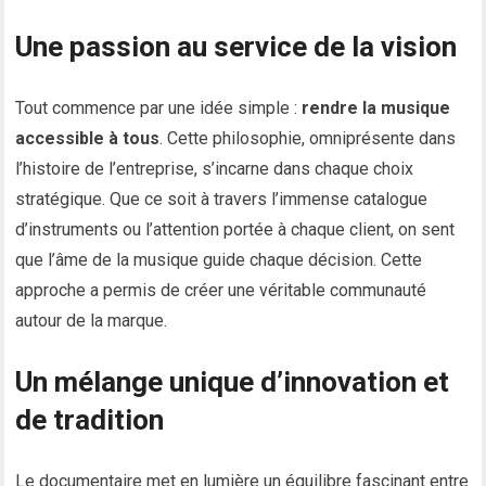
Une passion au service de la vision
Tout commence par une idée simple :
rendre la musique
accessible à tous
. Cette philosophie, omniprésente dans
l’histoire de l’entreprise, s’incarne dans chaque choix
stratégique. Que ce soit à travers l’immense catalogue
d’instruments ou l’attention portée à chaque client, on sent
que l’âme de la musique guide chaque décision. Cette
approche a permis de créer une véritable communauté
autour de la marque.
Un mélange unique d’innovation et
de tradition
Le documentaire met en lumière un équilibre fascinant entre