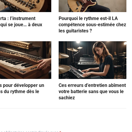
rta : l’instrument
Pourquoi le rythme est-il LA
qui se joue… à deux
compétence sous-estimée chez
les guitaristes ?
s pour développer un
Ces erreurs d’entretien abîment
s du rythme dès le
votre batterie sans que vous le
sachiez