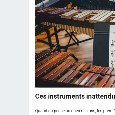
Ces instruments inattendu
Quand on pense aux percussions, les premiè