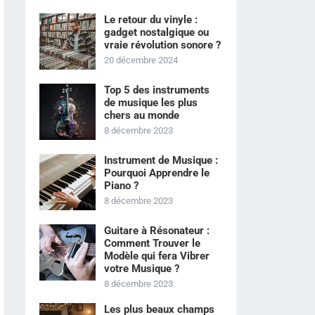
Le retour du vinyle :
gadget nostalgique ou
vraie révolution sonore ?
20 décembre 2024
Top 5 des instruments
de musique les plus
chers au monde
8 décembre 2023
Instrument de Musique :
Pourquoi Apprendre le
Piano ?
8 décembre 2023
Guitare à Résonateur :
Comment Trouver le
Modèle qui fera Vibrer
votre Musique ?
8 décembre 2023
Les plus beaux champs