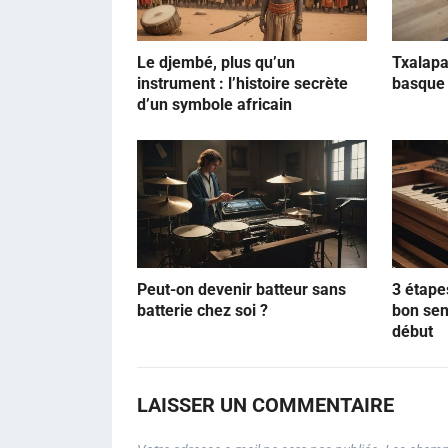
Le djembé, plus qu’un
Txalapa
instrument : l’histoire secrète
basque 
d’un symbole africain
Peut-on devenir batteur sans
3 étape
batterie chez soi ?
bon sen
début
LAISSER UN COMMENTAIRE