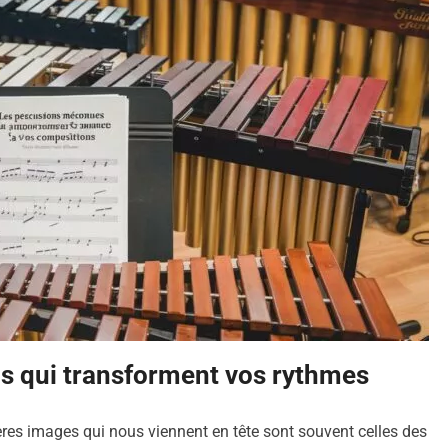
s qui transforment vos rythmes
res images qui nous viennent en tête sont souvent celles des