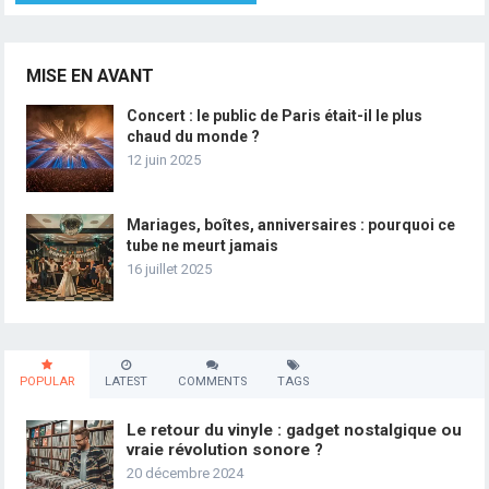
MISE EN AVANT
Concert : le public de Paris était-il le plus
chaud du monde ?
12 juin 2025
Mariages, boîtes, anniversaires : pourquoi ce
tube ne meurt jamais
16 juillet 2025
POPULAR
LATEST
COMMENTS
TAGS
Le retour du vinyle : gadget nostalgique ou
vraie révolution sonore ?
20 décembre 2024