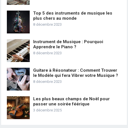
Top 5 des instruments de musique les
plus chers au monde
8 décembre 2023
Instrument de Musique : Pourquoi
Apprendre le Piano ?
8 décembre 2023
Guitare à Résonateur : Comment Trouver
le Modèle qui fera Vibrer votre Musique ?
8 décembre 2023
Les plus beaux champs de Noël pour
passer une soirée féérique
3 décembre 2025