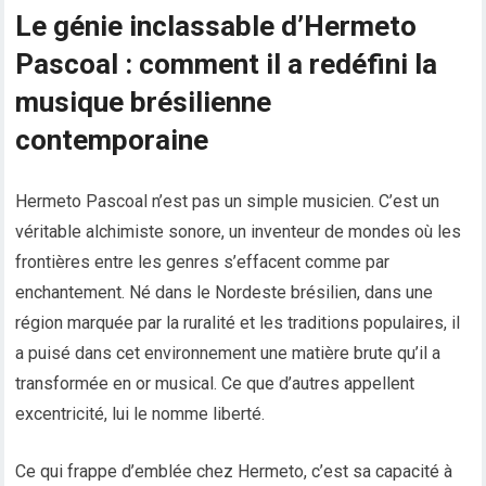
Le génie inclassable d’Hermeto
Pascoal : comment il a redéfini la
musique brésilienne
contemporaine
Hermeto Pascoal n’est pas un simple musicien. C’est un
véritable alchimiste sonore, un inventeur de mondes où les
frontières entre les genres s’effacent comme par
enchantement. Né dans le Nordeste brésilien, dans une
région marquée par la ruralité et les traditions populaires, il
a puisé dans cet environnement une matière brute qu’il a
transformée en or musical. Ce que d’autres appellent
excentricité, lui le nomme liberté.
Ce qui frappe d’emblée chez Hermeto, c’est sa capacité à