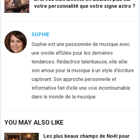
votre personnalité que votre signe astro ?
SOPHIE
Sophie est une passionnée de musique avec
une oreille affûtée pour les dernières
tendances. Rédactrice talentueuse, elle allie
son amour pour la musique à un style d'écriture
captivant. Son approche personnelle et
informative fait d'elle une voix incontournable
dans le monde de la musique.
YOU MAY ALSO LIKE
Les plus beaux champs de Noël pour