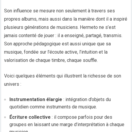
Son influence se mesure non seulement à travers ses
propres albums, mais aussi dans la manière dont il a inspiré
plusieurs générations de musiciens. Hermeto ne s’est
jamais contenté de jouer : il a enseigné, partagé, transmis.
Son approche pédagogique est aussi unique que sa
musique, fondée sur l’écoute active, l’intuition et la
valorisation de chaque timbre, chaque souffle.
Voici quelques éléments qui illustrent la richesse de son
univers :
Instrumentation élargie
: intégration d’objets du
quotidien comme instruments de musique.
Écriture collective
: il compose parfois pour des
groupes en laissant une marge d’interprétation à chaque
musicien.