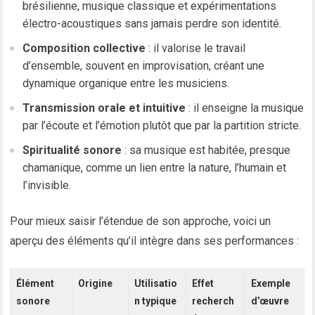
brésilienne, musique classique et expérimentations
électro-acoustiques sans jamais perdre son identité.
Composition collective
: il valorise le travail
d’ensemble, souvent en improvisation, créant une
dynamique organique entre les musiciens.
Transmission orale et intuitive
: il enseigne la musique
par l’écoute et l’émotion plutôt que par la partition stricte.
Spiritualité sonore
: sa musique est habitée, presque
chamanique, comme un lien entre la nature, l’humain et
l’invisible.
Pour mieux saisir l’étendue de son approche, voici un
aperçu des éléments qu’il intègre dans ses performances :
Élément
Origine
Utilisatio
Effet
Exemple
sonore
n typique
recherch
d’œuvre