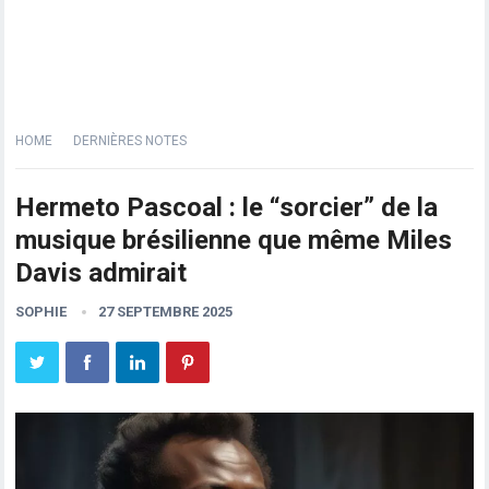
HOME
DERNIÈRES NOTES
Hermeto Pascoal : le “sorcier” de la
musique brésilienne que même Miles
Davis admirait
SOPHIE
27 SEPTEMBRE 2025