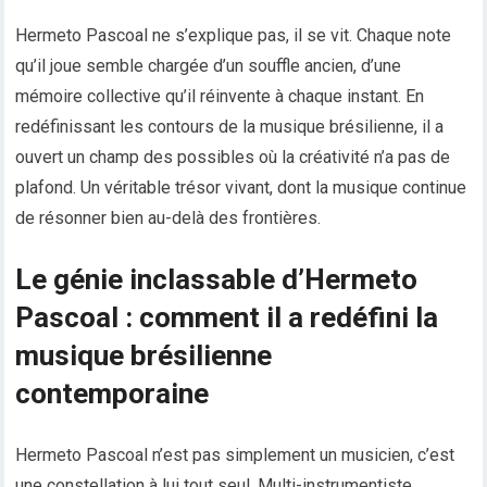
Hermeto Pascoal ne s’explique pas, il se vit. Chaque note
qu’il joue semble chargée d’un souffle ancien, d’une
mémoire collective qu’il réinvente à chaque instant. En
redéfinissant les contours de la musique brésilienne, il a
ouvert un champ des possibles où la créativité n’a pas de
plafond. Un véritable trésor vivant, dont la musique continue
de résonner bien au-delà des frontières.
Le génie inclassable d’Hermeto
Pascoal : comment il a redéfini la
musique brésilienne
contemporaine
Hermeto Pascoal n’est pas simplement un musicien, c’est
une constellation à lui tout seul. Multi-instrumentiste