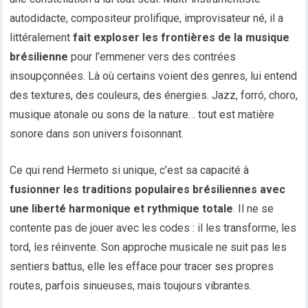
autodidacte, compositeur prolifique, improvisateur né, il a
littéralement
fait exploser les frontières de la musique
brésilienne
pour l’emmener vers des contrées
insoupçonnées. Là où certains voient des genres, lui entend
des textures, des couleurs, des énergies. Jazz, forró, choro,
musique atonale ou sons de la nature… tout est matière
sonore dans son univers foisonnant.
Ce qui rend Hermeto si unique, c’est sa capacité à
fusionner les traditions populaires brésiliennes avec
une liberté harmonique et rythmique totale
. Il ne se
contente pas de jouer avec les codes : il les transforme, les
tord, les réinvente. Son approche musicale ne suit pas les
sentiers battus, elle les efface pour tracer ses propres
routes, parfois sinueuses, mais toujours vibrantes.