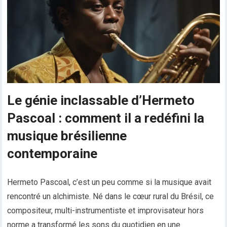
Le génie inclassable d’Hermeto
Pascoal : comment il a redéfini la
musique brésilienne
contemporaine
Hermeto Pascoal, c’est un peu comme si la musique avait
rencontré un alchimiste. Né dans le cœur rural du Brésil, ce
compositeur, multi-instrumentiste et improvisateur hors
norme a transformé les sons du quotidien en une