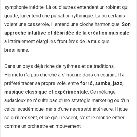
symphonie inédite. Là où d’autres entendent un robinet qui
goutte, lui entend une pulsation rythmique. Là où certains
voient une casserole, il entend une cloche harmonique.
Son
approche intuitive et débridée de la création musicale
a littéralement élargi les frontières de la musique
brésilienne.
Dans un pays déjà riche de rythmes et de traditions,
Hermeto n’a pas cherché à s’inscrire dans un courant. Il a
préféré tracer sa propre voie, entre
forró, samba, jazz,
musique classique et expérimentale
. Ce mélange
audacieux ne résulte pas d’une stratégie marketing ou d’un
calcul académique, mais d’une nécessité intérieure. Il joue
ce qu’il ressent, et ce qu’il ressent, c’est le monde entier
comme un orchestre en mouvement.