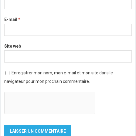
E-mail
*
Site web
Enregistrer mon nom, mon e-mail et mon site dans le
navigateur pour mon prochain commentaire.