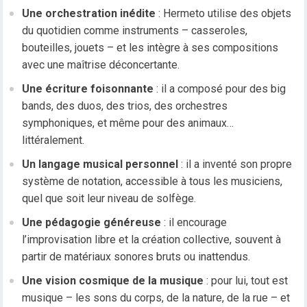
Une orchestration inédite
: Hermeto utilise des objets
du quotidien comme instruments – casseroles,
bouteilles, jouets – et les intègre à ses compositions
avec une maîtrise déconcertante.
Une écriture foisonnante
: il a composé pour des big
bands, des duos, des trios, des orchestres
symphoniques, et même pour des animaux…
littéralement.
Un langage musical personnel
: il a inventé son propre
système de notation, accessible à tous les musiciens,
quel que soit leur niveau de solfège.
Une pédagogie généreuse
: il encourage
l’improvisation libre et la création collective, souvent à
partir de matériaux sonores bruts ou inattendus.
Une vision cosmique de la musique
: pour lui, tout est
musique – les sons du corps, de la nature, de la rue – et