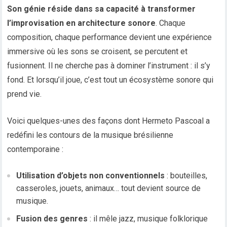
Son génie réside dans sa capacité à transformer
l’improvisation en architecture sonore
. Chaque
composition, chaque performance devient une expérience
immersive où les sons se croisent, se percutent et
fusionnent. Il ne cherche pas à dominer l’instrument : il s’y
fond. Et lorsqu’il joue, c’est tout un écosystème sonore qui
prend vie.
Voici quelques-unes des façons dont Hermeto Pascoal a
redéfini les contours de la musique brésilienne
contemporaine :
Utilisation d’objets non conventionnels
: bouteilles,
casseroles, jouets, animaux… tout devient source de
musique.
Fusion des genres
: il mêle jazz, musique folklorique