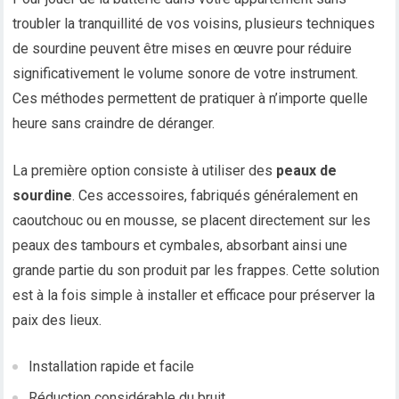
troubler la tranquillité de vos voisins, plusieurs techniques
de sourdine peuvent être mises en œuvre pour réduire
significativement le volume sonore de votre instrument.
Ces méthodes permettent de pratiquer à n’importe quelle
heure sans craindre de déranger.
La première option consiste à utiliser des
peaux de
sourdine
. Ces accessoires, fabriqués généralement en
caoutchouc ou en mousse, se placent directement sur les
peaux des tambours et cymbales, absorbant ainsi une
grande partie du son produit par les frappes. Cette solution
est à la fois simple à installer et efficace pour préserver la
paix des lieux.
Installation rapide et facile
Réduction considérable du bruit