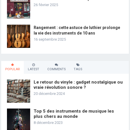
26 février 2025
Rangement : cette astuce de luthier prolonge
la vie des instruments de 10 ans
16 septembre 2025
POPULAR
LATEST
COMMENTS
TAGS
Le retour du vinyle : gadget nostalgique ou
vraie révolution sonore ?
20 décembre 2024
Top 5 des instruments de musique les
plus chers au monde
8 décembre 2023