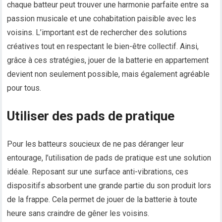
chaque batteur peut trouver une harmonie parfaite entre sa
passion musicale et une cohabitation paisible avec les
voisins. L’important est de rechercher des solutions
créatives tout en respectant le bien-être collectif. Ainsi,
grâce à ces stratégies, jouer de la batterie en appartement
devient non seulement possible, mais également agréable
pour tous.
Utiliser des pads de pratique
Pour les batteurs soucieux de ne pas déranger leur
entourage, l’utilisation de pads de pratique est une solution
idéale. Reposant sur une surface anti-vibrations, ces
dispositifs absorbent une grande partie du son produit lors
de la frappe. Cela permet de jouer de la batterie à toute
heure sans craindre de gêner les voisins.