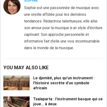
SOPHIE
Sophie est une passionnée de musique avec
une oreille affûtée pour les dernières
tendances. Rédactrice talentueuse, elle allie
son amour pour la musique à un style d'écriture
captivant. Son approche personnelle et
informative fait d'elle une voix incontournable
dans le monde de la musique.
YOU MAY ALSO LIKE
Le djembé, plus qu’un instrument :
l’histoire secrète d’un symbole
africain
Txalaparta : l’instrument basque qui se
joue… à deux