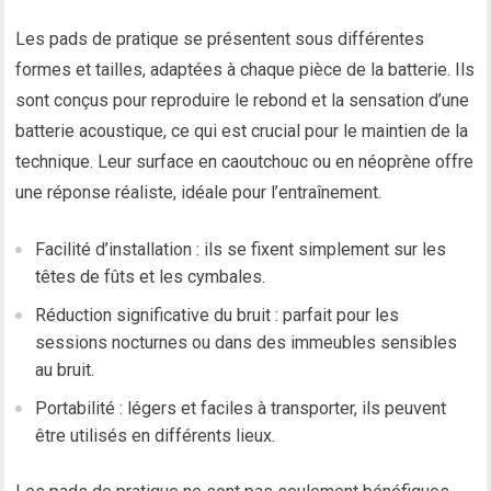
Les pads de pratique se présentent sous différentes
formes et tailles, adaptées à chaque pièce de la batterie. Ils
sont conçus pour reproduire le rebond et la sensation d’une
batterie acoustique, ce qui est crucial pour le maintien de la
technique. Leur surface en caoutchouc ou en néoprène offre
une réponse réaliste, idéale pour l’entraînement.
Facilité d’installation : ils se fixent simplement sur les
têtes de fûts et les cymbales.
Réduction significative du bruit : parfait pour les
sessions nocturnes ou dans des immeubles sensibles
au bruit.
Portabilité : légers et faciles à transporter, ils peuvent
être utilisés en différents lieux.