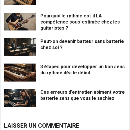
Pourquoi le rythme est-il LA
compétence sous-estimée chez les
guitaristes ?
Peut-on devenir batteur sans batterie
chez soi ?
3 étapes pour développer un bon sens
du rythme dès le début
Ces erreurs d’entretien abîment votre
batterie sans que vous le sachiez
LAISSER UN COMMENTAIRE