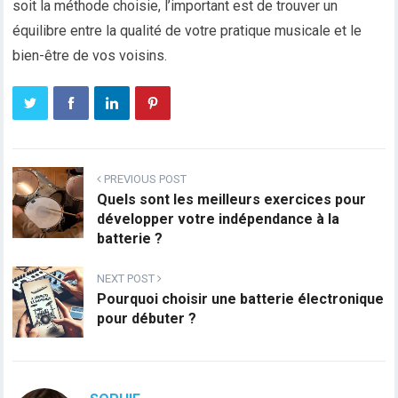
soit la méthode choisie, l’important est de trouver un
équilibre entre la qualité de votre pratique musicale et le
bien-être de vos voisins.
PREVIOUS POST
Quels sont les meilleurs exercices pour
développer votre indépendance à la
batterie ?
NEXT POST
Pourquoi choisir une batterie électronique
pour débuter ?