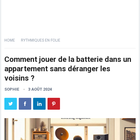
HOME
RYTHMIQUES EN FOLIE
Comment jouer de la batterie dans un
appartement sans déranger les
voisins ?
SOPHIE
3 AOÛT 2024