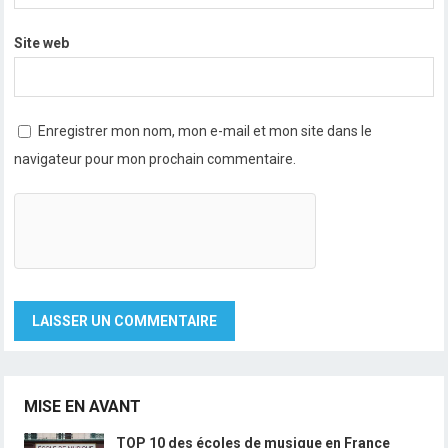
Site web
Enregistrer mon nom, mon e-mail et mon site dans le
navigateur pour mon prochain commentaire.
MISE EN AVANT
TOP 10 des écoles de musique en France