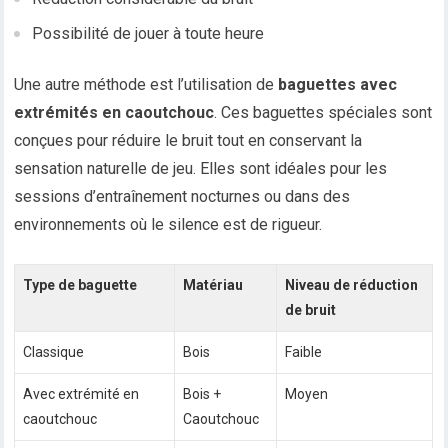
Possibilité de jouer à toute heure
Une autre méthode est l’utilisation de
baguettes avec
extrémités en caoutchouc
. Ces baguettes spéciales sont
conçues pour réduire le bruit tout en conservant la
sensation naturelle de jeu. Elles sont idéales pour les
sessions d’entraînement nocturnes ou dans des
environnements où le silence est de rigueur.
Type de baguette
Matériau
Niveau de réduction
de bruit
Classique
Bois
Faible
Avec extrémité en
Bois +
Moyen
caoutchouc
Caoutchouc