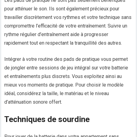
Les pads de pratique ne sont pas seulement bénéfiques
pour atténuer le son. Ils sont également précieux pour
travailler discrètement vos rythmes et votre technique sans
compromettre l’efficacité de votre entraînement. Suivre un
rythme régulier d’entraînement aide à progresser
rapidement tout en respectant la tranquillité des autres.
Intégrer à votre routine des pads de pratique vous permet
de jongler entre sessions de jeu intégral sur votre batterie
et entraînements plus discrets. Vous exploitez ainsi au
mieux vos moments de pratique. Pour choisir le modèle
idéal, considérez la taille, le matériau et le niveau
d’atténuation sonore offert.
Techniques de sourdine
Pour jouer de la batterie dans votre appartement sans