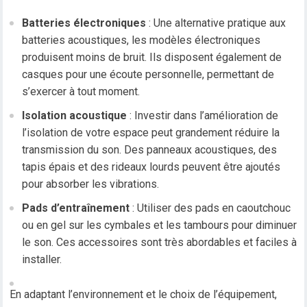
Batteries électroniques
: Une alternative pratique aux
batteries acoustiques, les modèles électroniques
produisent moins de bruit. Ils disposent également de
casques pour une écoute personnelle, permettant de
s’exercer à tout moment.
Isolation acoustique
: Investir dans l’amélioration de
l’isolation de votre espace peut grandement réduire la
transmission du son. Des panneaux acoustiques, des
tapis épais et des rideaux lourds peuvent être ajoutés
pour absorber les vibrations.
Pads d’entraînement
: Utiliser des pads en caoutchouc
ou en gel sur les cymbales et les tambours pour diminuer
le son. Ces accessoires sont très abordables et faciles à
installer.
En adaptant l’environnement et le choix de l’équipement,