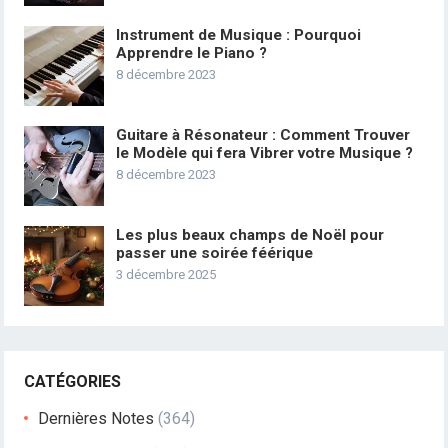
Instrument de Musique : Pourquoi
Apprendre le Piano ?
8 décembre 2023
Guitare à Résonateur : Comment Trouver
le Modèle qui fera Vibrer votre Musique ?
8 décembre 2023
Les plus beaux champs de Noël pour
passer une soirée féérique
3 décembre 2025
CATÉGORIES
Dernières Notes
(364)