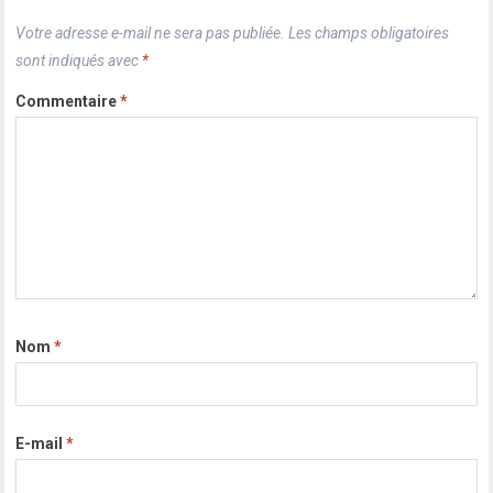
Votre adresse e-mail ne sera pas publiée.
Les champs obligatoires
sont indiqués avec
*
Commentaire
*
Nom
*
E-mail
*