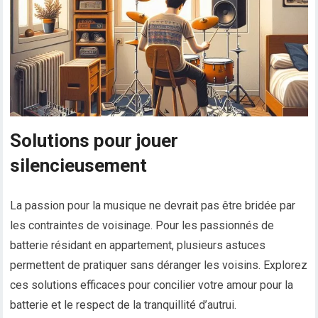
Solutions pour jouer
silencieusement
La passion pour la musique ne devrait pas être bridée par
les contraintes de voisinage. Pour les passionnés de
batterie résidant en appartement, plusieurs astuces
permettent de pratiquer sans déranger les voisins. Explorez
ces solutions efficaces pour concilier votre amour pour la
batterie et le respect de la tranquillité d’autrui.