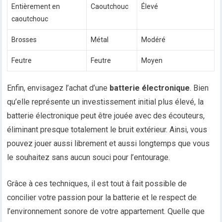
Entièrement en
Caoutchouc
Élevé
caoutchouc
Brosses
Métal
Modéré
Feutre
Feutre
Moyen
Enfin, envisagez l’achat d’une
batterie électronique
. Bien
qu’elle représente un investissement initial plus élevé, la
batterie électronique peut être jouée avec des écouteurs,
éliminant presque totalement le bruit extérieur. Ainsi, vous
pouvez jouer aussi librement et aussi longtemps que vous
le souhaitez sans aucun souci pour l’entourage.
Grâce à ces techniques, il est tout à fait possible de
concilier votre passion pour la batterie et le respect de
l’environnement sonore de votre appartement. Quelle que