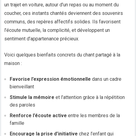
un trajet en voiture, autour d’un repas ou au moment du
coucher, ces instants chantés deviennent des souvenirs
communs, des repères affectifs solides. Ils favorisent
l’écoute mutuelle, la complicité, et développent un
sentiment d’appartenance précieux.
Voici quelques bienfaits concrets du chant partagé à la
maison :
Favorise l’expression émotionnelle
dans un cadre
bienveillant
Stimule la mémoire
et l’attention grâce à la répétition
des paroles
Renforce l’écoute active
entre les membres de la
famille
Encourage la prise d’initiative
chez l’enfant qui