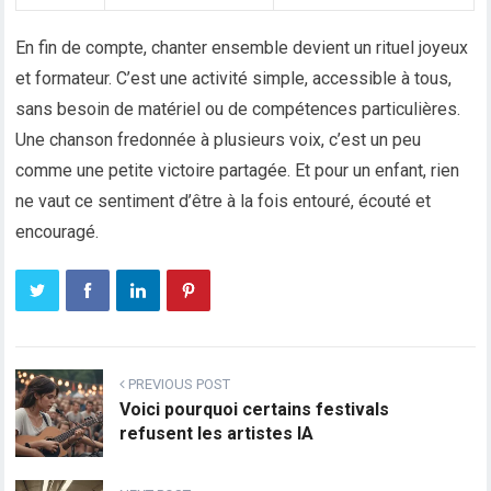
En fin de compte, chanter ensemble devient un rituel joyeux
et formateur. C’est une activité simple, accessible à tous,
sans besoin de matériel ou de compétences particulières.
Une chanson fredonnée à plusieurs voix, c’est un peu
comme une petite victoire partagée. Et pour un enfant, rien
ne vaut ce sentiment d’être à la fois entouré, écouté et
encouragé.
PREVIOUS POST
Voici pourquoi certains festivals
refusent les artistes IA