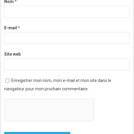
Nom
*
E-mail
*
Site web
Enregistrer mon nom, mon e-mail et mon site dans le
navigateur pour mon prochain commentaire.