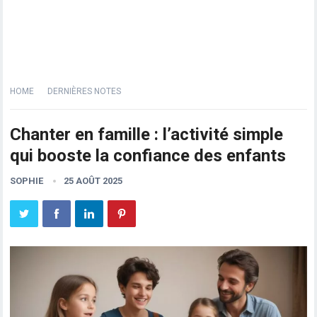
HOME
DERNIÈRES NOTES
Chanter en famille : l’activité simple
qui booste la confiance des enfants
SOPHIE
25 AOÛT 2025