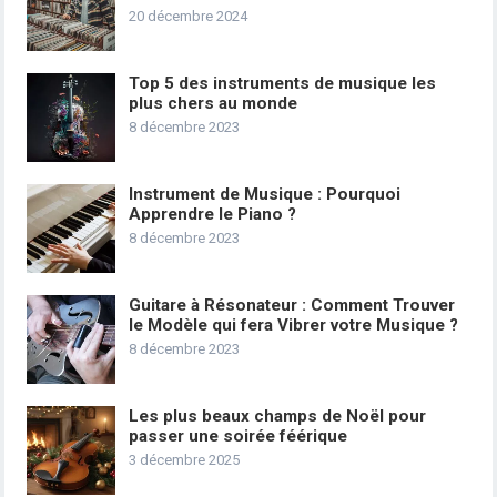
20 décembre 2024
Top 5 des instruments de musique les
plus chers au monde
8 décembre 2023
Instrument de Musique : Pourquoi
Apprendre le Piano ?
8 décembre 2023
Guitare à Résonateur : Comment Trouver
le Modèle qui fera Vibrer votre Musique ?
8 décembre 2023
Les plus beaux champs de Noël pour
passer une soirée féérique
3 décembre 2025