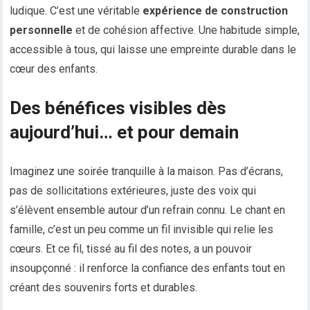
ludique. C’est une véritable
expérience de construction
personnelle
et de cohésion affective. Une habitude simple,
accessible à tous, qui laisse une empreinte durable dans le
cœur des enfants.
Des bénéfices visibles dès
aujourd’hui… et pour demain
Imaginez une soirée tranquille à la maison. Pas d’écrans,
pas de sollicitations extérieures, juste des voix qui
s’élèvent ensemble autour d’un refrain connu. Le chant en
famille, c’est un peu comme un fil invisible qui relie les
cœurs. Et ce fil, tissé au fil des notes, a un pouvoir
insoupçonné : il renforce la confiance des enfants tout en
créant des souvenirs forts et durables.