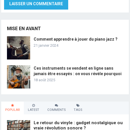
MISE EN AVANT
Comment apprendre à jouer du piano jazz ?
21 janvier 2024
Ces instruments se vendent en ligne sans
jamais être essayés : on vous révèle pourquoi
18 août 2025
POPULAR
LATEST
COMMENTS
TAGS
Le retour du vinyle : gadget nostalgique ou
vraie révolution sonore ?