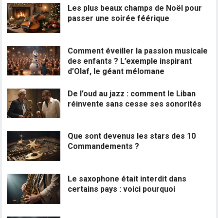
Les plus beaux champs de Noël pour
passer une soirée féérique
Comment éveiller la passion musicale
des enfants ? L’exemple inspirant
d’Olaf, le géant mélomane
De l’oud au jazz : comment le Liban
réinvente sans cesse ses sonorités
Que sont devenus les stars des 10
Commandements ?
Le saxophone était interdit dans
certains pays : voici pourquoi