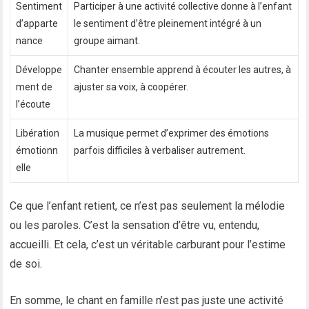
Sentiment
Participer à une activité collective donne à l’enfant
d’apparte
le sentiment d’être pleinement intégré à un
nance
groupe aimant.
Développe
Chanter ensemble apprend à écouter les autres, à
ment de
ajuster sa voix, à coopérer.
l’écoute
Libération
La musique permet d’exprimer des émotions
émotionn
parfois difficiles à verbaliser autrement.
elle
Ce que l’enfant retient, ce n’est pas seulement la mélodie
ou les paroles. C’est la sensation d’être vu, entendu,
accueilli. Et cela, c’est un véritable carburant pour l’estime
de soi.
En somme, le chant en famille n’est pas juste une activité