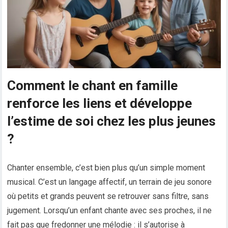
Comment le chant en famille
renforce les liens et développe
l’estime de soi chez les plus jeunes
?
Chanter ensemble, c’est bien plus qu’un simple moment
musical. C’est un langage affectif, un terrain de jeu sonore
où petits et grands peuvent se retrouver sans filtre, sans
jugement. Lorsqu’un enfant chante avec ses proches, il ne
fait pas que fredonner une mélodie : il s’autorise à