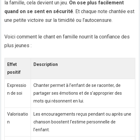
la famille, cela devient un jeu.
On ose plus facilement
quand on se sent en sécurité
. Et chaque note chantée est
une petite victoire sur la timidité ou l’autocensure.
Voici comment le chant en famille nourrit la confiance des
plus jeunes :
Effet
Description
positif
Expressio
Chanter permet à l’enfant de se raconter, de
n de soi
partager ses émotions et de s’approprier des
mots qui résonnent en lui.
Valorisatio
Les encouragements reçus pendant ou après une
n
chanson boostent l’estime personnelle de
l’enfant.