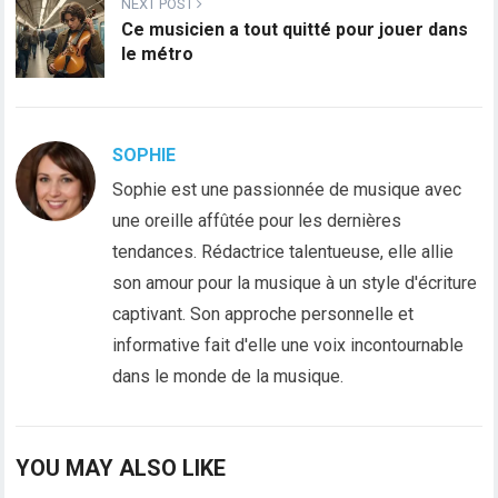
NEXT POST
Ce musicien a tout quitté pour jouer dans
le métro
SOPHIE
Sophie est une passionnée de musique avec
une oreille affûtée pour les dernières
tendances. Rédactrice talentueuse, elle allie
son amour pour la musique à un style d'écriture
captivant. Son approche personnelle et
informative fait d'elle une voix incontournable
dans le monde de la musique.
YOU MAY ALSO LIKE