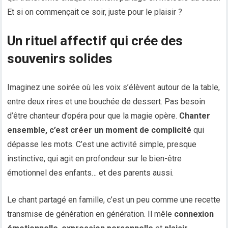
Et si on commençait ce soir, juste pour le plaisir ?
Un rituel affectif qui crée des
souvenirs solides
Imaginez une soirée où les voix s’élèvent autour de la table,
entre deux rires et une bouchée de dessert. Pas besoin
d’être chanteur d’opéra pour que la magie opère.
Chanter
ensemble, c’est créer un moment de complicité
qui
dépasse les mots. C’est une activité simple, presque
instinctive, qui agit en profondeur sur le bien-être
émotionnel des enfants… et des parents aussi.
Le chant partagé en famille, c’est un peu comme une recette
transmise de génération en génération. Il mêle
connexion