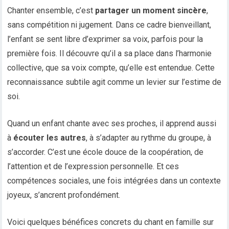
Chanter ensemble, c’est
partager un moment sincère
,
sans compétition ni jugement. Dans ce cadre bienveillant,
l’enfant se sent libre d’exprimer sa voix, parfois pour la
première fois. Il découvre qu’il a sa place dans l’harmonie
collective, que sa voix compte, qu’elle est entendue. Cette
reconnaissance subtile agit comme un levier sur l’estime de
soi.
Quand un enfant chante avec ses proches, il apprend aussi
à
écouter les autres
, à s’adapter au rythme du groupe, à
s’accorder. C’est une école douce de la coopération, de
l’attention et de l’expression personnelle. Et ces
compétences sociales, une fois intégrées dans un contexte
joyeux, s’ancrent profondément.
Voici quelques bénéfices concrets du chant en famille sur