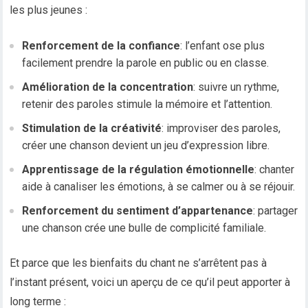
les plus jeunes :
Renforcement de la confiance
: l’enfant ose plus
facilement prendre la parole en public ou en classe.
Amélioration de la concentration
: suivre un rythme,
retenir des paroles stimule la mémoire et l’attention.
Stimulation de la créativité
: improviser des paroles,
créer une chanson devient un jeu d’expression libre.
Apprentissage de la régulation émotionnelle
: chanter
aide à canaliser les émotions, à se calmer ou à se réjouir.
Renforcement du sentiment d’appartenance
: partager
une chanson crée une bulle de complicité familiale.
Et parce que les bienfaits du chant ne s’arrêtent pas à
l’instant présent, voici un aperçu de ce qu’il peut apporter à
long terme :