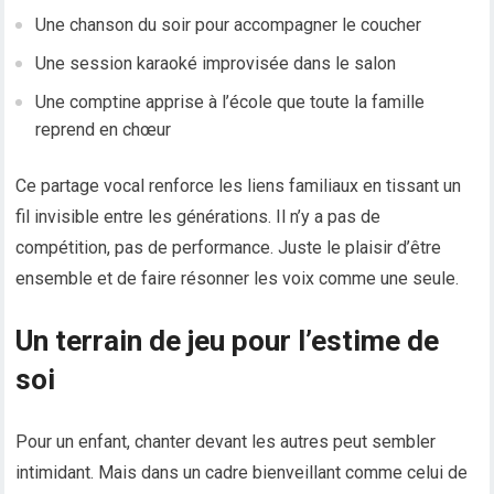
Une chanson du soir pour accompagner le coucher
Une session karaoké improvisée dans le salon
Une comptine apprise à l’école que toute la famille
reprend en chœur
Ce partage vocal renforce les liens familiaux en tissant un
fil invisible entre les générations. Il n’y a pas de
compétition, pas de performance. Juste le plaisir d’être
ensemble et de faire résonner les voix comme une seule.
Un terrain de jeu pour l’estime de
soi
Pour un enfant, chanter devant les autres peut sembler
intimidant. Mais dans un cadre bienveillant comme celui de