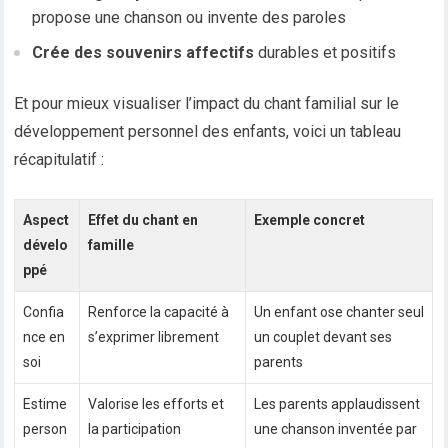
propose une chanson ou invente des paroles
Crée des souvenirs affectifs
durables et positifs
Et pour mieux visualiser l’impact du chant familial sur le
développement personnel des enfants, voici un tableau
récapitulatif :
Aspect
Effet du chant en
Exemple concret
dévelo
famille
ppé
Confia
Renforce la capacité à
Un enfant ose chanter seul
nce en
s’exprimer librement
un couplet devant ses
soi
parents
Estime
Valorise les efforts et
Les parents applaudissent
person
la participation
une chanson inventée par